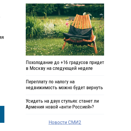
.
ия
Похолодание до +16 градусов придет
в Москву на следующей неделе
Переплату по налогу на
недвижимость можно будет вернуть
Усидеть на двух стульях: станет ли
Армения новой «анти-Россией»?
Новости СМИ2