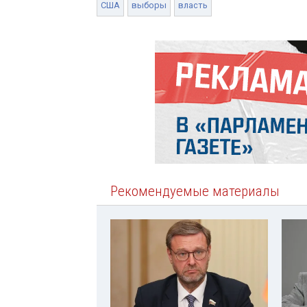
США
выборы
власть
Рекомендуемые материалы