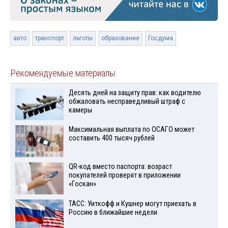
авто
транспорт
льготы
образование
Госдума
Рекомендуемые материалы
Десять дней на защиту прав: как водителю
обжаловать несправедливый штраф с
камеры
Максимальная выплата по ОСАГО может
составить 400 тысяч рублей
QR-код вместо паспорта: возраст
покупателей проверят в приложении
«Госкан»
ТАСС: Уиткофф и Кушнер могут приехать в
Россию в ближайшие недели