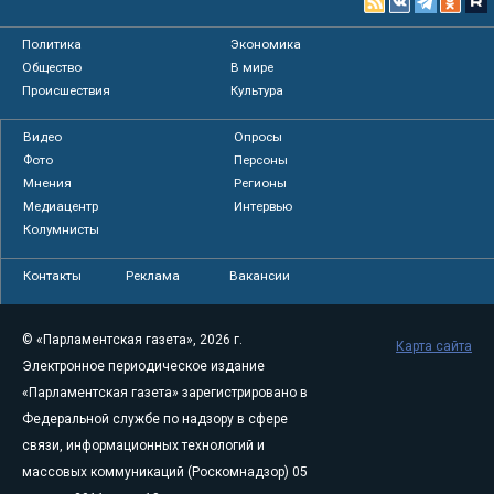
Политика
Экономика
Общество
В мире
Происшествия
Культура
Видео
Опросы
Фото
Персоны
Мнения
Регионы
Медиацентр
Интервью
Колумнисты
Контакты
Реклама
Вакансии
© «Парламентская газета», 2026 г.
Карта сайта
Электронное периодическое издание
«Парламентская газета» зарегистрировано в
Федеральной службе по надзору в сфере
связи, информационных технологий и
массовых коммуникаций (Роскомнадзор) 05