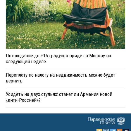
Похолодание до +16 градусов придет в Москву на
следующей неделе
Переплату по налогу на недвижимость можно будет
вернуть
Усидеть на двух стульях: станет ли Армения новой
«анти-Россией»?