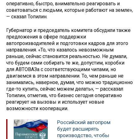
оперативно, быстро, внимательно реагировать и
советоваться с людьми, которые работают на земле»,
— сказал Топилин.
Губернатор и председатель комитета обсудили также
предложения в сфере поддержки
автопроизводителей и подготовки кадров для этого
направления. «То, что казалось невозможным
раньше, сейчас становится реальностью. Не думали,
что будем сами собирать те же, допустим, коробки
для АВТОВАЗа с соответствующими чипами, но
двигаемся в этом направлении. То, чем раньше не
занимались, наверное, думая, что можно традиционно
где-то купить, сейчас можем делать», — рассказал
Топилин, отметив, что бизнес сегодня оперативно
реагирует на вызовы и использует новые
возможности кооперации.
Российский автопром
будет расширять
производство, чтобы