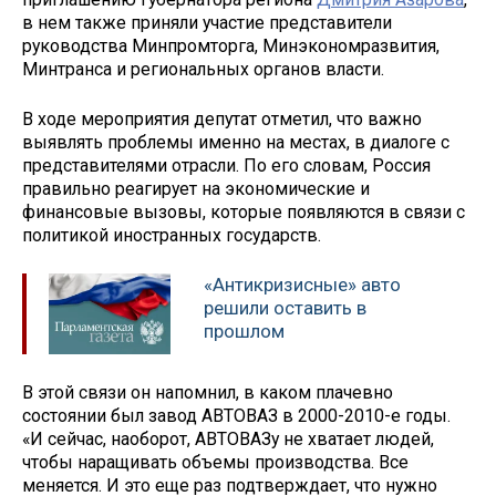
в нем также приняли участие представители
руководства Минпромторга, Минэкономразвития,
Минтранса и региональных органов власти.
В ходе мероприятия депутат отметил, что важно
выявлять проблемы именно на местах, в диалоге с
представителями отрасли. По его словам, Россия
правильно реагирует на экономические и
финансовые вызовы, которые появляются в связи с
политикой иностранных государств.
«Антикризисные» авто
решили оставить в
прошлом
В этой связи он напомнил, в каком плачевно
состоянии был завод АВТОВАЗ в 2000-2010-е годы.
«И сейчас, наоборот, АВТОВАЗу не хватает людей,
чтобы наращивать объемы производства. Все
меняется. И это еще раз подтверждает, что нужно