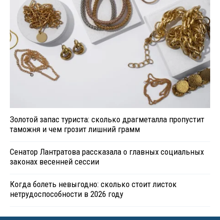
Золотой запас туриста: сколько драгметалла пропустит
таможня и чем грозит лишний грамм
Сенатор Лантратова рассказала о главных социальных
законах весенней сессии
Когда болеть невыгодно: сколько стоит листок
нетрудоспособности в 2026 году