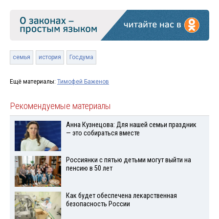
семья
история
Госдума
Ещё материалы:
Тимофей Баженов
Рекомендуемые материалы
Анна Кузнецова: Для нашей семьи праздник
— это собираться вместе
Россиянки с пятью детьми могут выйти на
пенсию в 50 лет
Как будет обеспечена лекарственная
безопасность России