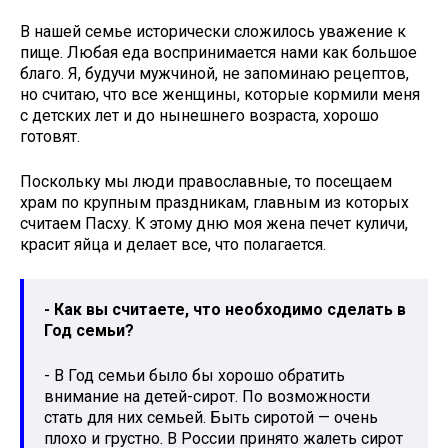
В нашей семье исторически сложилось уважение к
пище. Любая еда воспринимается нами как большое
благо. Я, будучи мужчиной, не запоминаю рецептов,
но считаю, что все женщины, которые кормили меня
с детских лет и до нынешнего возраста, хорошо
готовят.
Поскольку мы люди православные, то посещаем
храм по крупным праздникам, главным из которых
считаем Пасху. К этому дню моя жена печет куличи,
красит яйца и делает все, что полагается.
- Как вы считаете, что необходимо сделать в
Год семьи?
- В Год семьи было бы хорошо обратить
внимание на детей-сирот. По возможности
стать для них семьей. Быть сиротой — очень
плохо и грустно. В России принято жалеть сирот