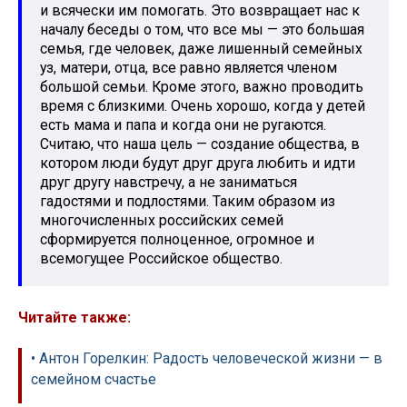
и всячески им помогать. Это возвращает нас к
началу беседы о том, что все мы — это большая
семья, где человек, даже лишенный семейных
уз, матери, отца, все равно является членом
большой семьи. Кроме этого, важно проводить
время с близкими. Очень хорошо, когда у детей
есть мама и папа и когда они не ругаются.
Считаю, что наша цель — создание общества, в
котором люди будут друг друга любить и идти
друг другу навстречу, а не заниматься
гадостями и подлостями. Таким образом из
многочисленных российских семей
сформируется полноценное, огромное и
всемогущее Российское общество.
Читайте также:
• Антон Горелкин: Радость человеческой жизни — в
семейном счастье