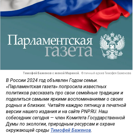
Тимофей Баженов с женой Мариной.
© личный архив Тимофея Баженова
В России 2024 год объявлен Годом семьи.
«Парламентская газета» попросила известных
политиков рассказать про свои семейные традиции и
поделиться самыми яркими воспоминаниями о своих
родных и близких. Читайте каждую пятницу в печатной
версии нашего издания и на сайте PNP.RU. Наш
собеседник сегодня — член Комитета Государственной
Думы по экологии, природным ресурсам и охране
окружающей среды
Тимофей Баженов
.