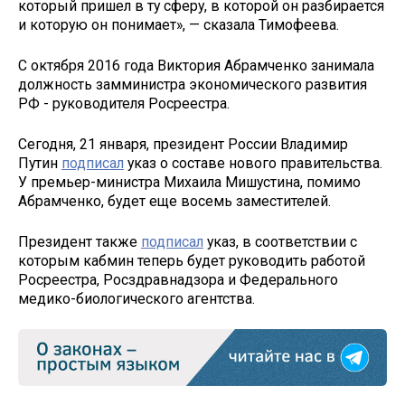
который пришел в ту сферу, в которой он разбирается
и которую он понимает», — сказала Тимофеева.
С октября 2016 года Виктория Абрамченко занимала
должность замминистра экономического развития
РФ - руководителя Росреестра.
Сегодня, 21 января, президент России Владимир
Путин
подписал
указ о составе нового правительства.
У премьер-министра Михаила Мишустина, помимо
Абрамченко, будет еще восемь заместителей.
Президент также
подписал
указ, в соответствии с
которым кабмин теперь будет руководить работой
Росреестра, Росздравнадзора и Федерального
медико-биологического агентства.