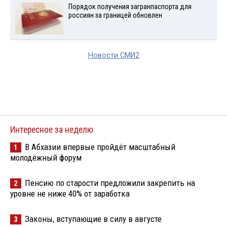
Порядок получения загранпаспорта для
россиян за границей обновлен
Новости СМИ2
Интересное за неделю
В Абхазии впервые пройдёт масштабный
1
молодёжный форум
Пенсию по старости предложили закрепить на
2
уровне не ниже 40% от заработка
Законы, вступающие в силу в августе
3