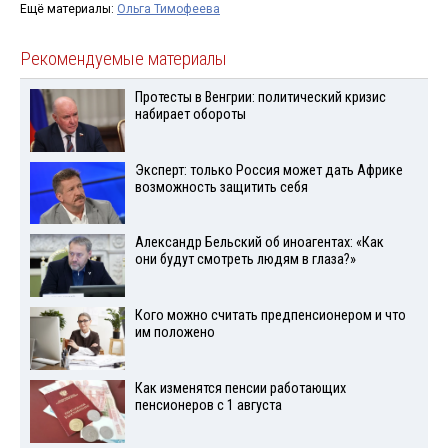
Ещё материалы:
Ольга Тимофеева
Рекомендуемые материалы
Протесты в Венгрии: политический кризис
набирает обороты
Эксперт: только Россия может дать Африке
возможность защитить себя
Александр Бельский об иноагентах: «Как
они будут смотреть людям в глаза?»
Кого можно считать предпенсионером и что
им положено
Как изменятся пенсии работающих
пенсионеров с 1 августа