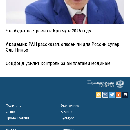
Что будет построено в Крыму в 2026 году
Академик РАН рассказал, опасен ли для России супер
Эль-Ниньо
Соцфонд усилит контроль за выплатами медикам
Политика
Экономика
Общество
В мире
Происшествия
Культура
Видео
Опросы