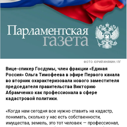
ФОТО: ЮРИЙ ИНЯКИН / ПГ
Вице-спикер Госдумы, член фракции «Единая
Россия»
Ольга Тимофеева в эфире Первого канала
во вторник охарактеризовала нового заместителя
председателя правительства Викторию
Абрамченко как профессионала в сфере
кадастровой политики.
«Когда нам сегодня все нужно ставить на кадастр,
понимать, сколько у нас есть собственности,
имущества, земель, это тот человек — профессионал,