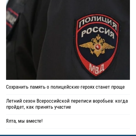
Сохранить память о полицейских-героях станет проще
Летний сезон Всероссийской переписи воробьев: когда
пройдет, как принять участие
Ялта, мы вместе!