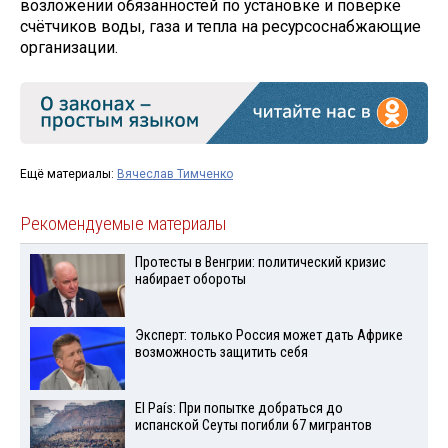
возложении обязанностей по установке и поверке
счётчиков воды, газа и тепла на ресурсоснабжающие
организации.
Ещё материалы:
Вячеслав Тимченко
Рекомендуемые материалы
Протесты в Венгрии: политический кризис
набирает обороты
Эксперт: только Россия может дать Африке
возможность защитить себя
El País: При попытке добраться до
испанской Сеуты погибли 67 мигрантов