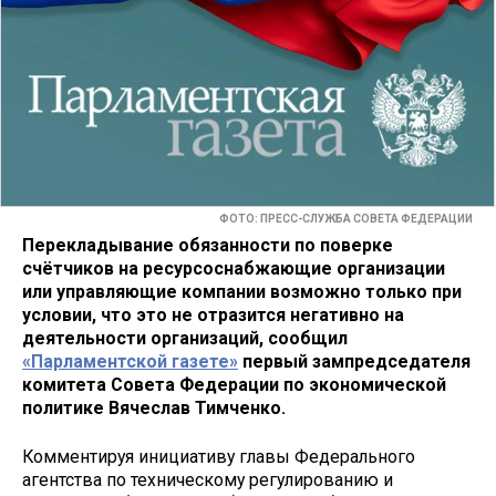
ФОТО: ПРЕСС-СЛУЖБА СОВЕТА ФЕДЕРАЦИИ
Перекладывание обязанности по поверке
счётчиков на ресурсоснабжающие организации
или управляющие компании возможно только при
условии, что это не отразится негативно на
деятельности организаций, сообщил
«Парламентской газете»
первый зампредседателя
комитета Совета Федерации по экономической
политике Вячеслав Тимченко.
Комментируя инициативу главы Федерального
агентства по техническому регулированию и