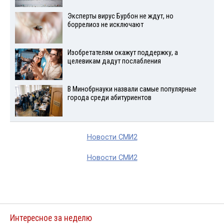
Эксперты вирус Бурбон не ждут, но
боррелиоз не исключают
Изобретателям окажут поддержку, а
целевикам дадут послабления
В Минобрнауки назвали самые популярные
города среди абитуриентов
Новости СМИ2
Новости СМИ2
Интересное за неделю