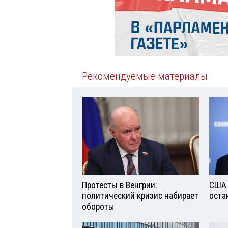
Рекомендуемые материалы
Протесты в Венгрии:
США 
политический кризис набирает
оста
обороты