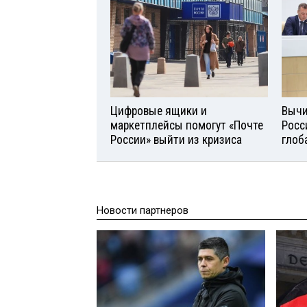
Цифровые ящики и
Вычи
маркетплейсы помогут «Почте
Росс
России» выйти из кризиса
глоб
Новости партнеров