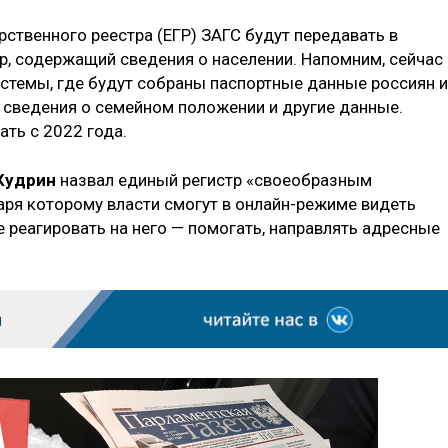
рственного реестра (ЕГР) ЗАГС будут передавать в
, содержащий сведения о населении. Напомним, сейчас
истемы, где будут собраны паспортные данные россиян и
 сведения о семейном положении и другие данные.
ать с 2022 года.
Кудрин
назвал единый регистр «своеобразным
ря которому власти смогут в онлайн-режиме видеть
 реагировать на него — помогать, направлять адресные