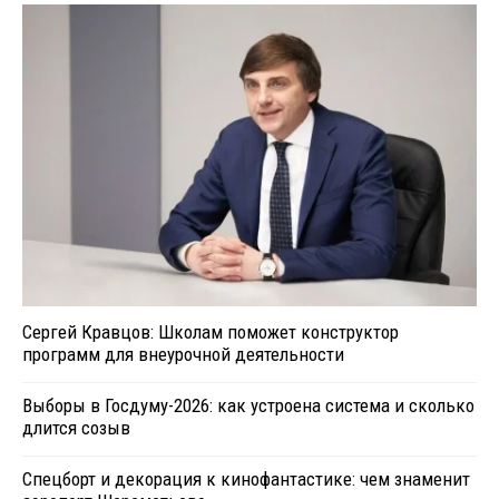
Сергей Кравцов: Школам поможет конструктор
программ для внеурочной деятельности
Выборы в Госдуму-2026: как устроена система и сколько
длится созыв
Спецборт и декорация к кинофантастике: чем знаменит