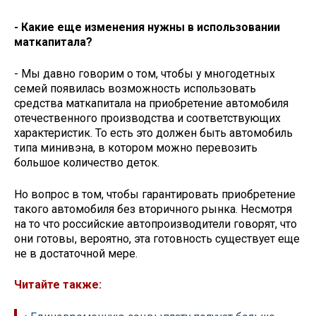
- Какие еще изменения нужны в использовании
маткапитала?
- Мы давно говорим о том, чтобы у многодетных
семей появилась возможность использовать
средства маткапитала на приобретение автомобиля
отечественного производства и соответствующих
характеристик. То есть это должен быть автомобиль
типа минивэна, в котором можно перевозить
большое количество деток.
Но вопрос в том, чтобы гарантировать приобретение
такого автомобиля без вторичного рынка. Несмотря
на то что российские автопроизводители говорят, что
они готовы, вероятно, эта готовность существует еще
не в достаточной мере.
Читайте также: