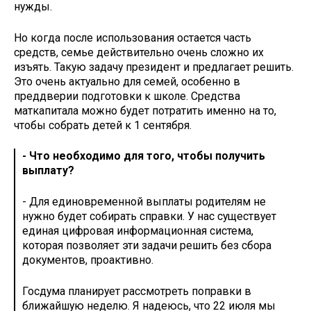
нужды.
Но когда после использования остается часть
средств, семье действительно очень сложно их
изъять. Такую задачу президент и предлагает решить.
Это очень актуально для семей, особенно в
преддверии подготовки к школе. Средства
маткапитала можно будет потратить именно на то,
чтобы собрать детей к 1 сентября.
- Что необходимо для того, чтобы получить
выплату?
- Для единовременной выплаты родителям не
нужно будет собирать справки. У нас существует
единая цифровая информационная система,
которая позволяет эти задачи решить без сбора
документов, проактивно.
Госдума планирует рассмотреть поправки в
ближайшую неделю. Я надеюсь, что 22 июля мы