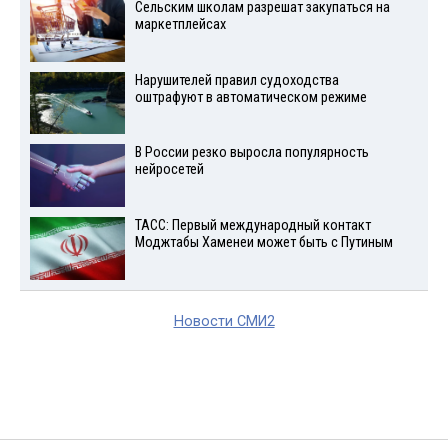
Сельским школам разрешат закупаться на
маркетплейсах
Нарушителей правил судоходства
оштрафуют в автоматическом режиме
В России резко выросла популярность
нейросетей
ТАСС: Первый международный контакт
Моджтабы Хаменеи может быть с Путиным
Новости СМИ2