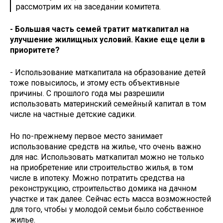
рассмотрим их на заседании комитета.
- Большая часть семей тратит маткапитал на
улучшение жилищных условий. Какие еще цели в
приоритете?
- Использование маткапитала на образование детей
тоже повысилось, и этому есть объективные
причины. С прошлого года мы разрешили
использовать материнский семейный капитал в том
числе на частные детские садики.
Но по-прежнему первое место занимает
использование средств на жилье, что очень важно
для нас. Использовать маткапитал можно не только
на приобретение или строительство жилья, в том
числе в ипотеку. Можно потратить средства на
реконструкцию, строительство домика на дачном
участке и так далее. Сейчас есть масса возможностей
для того, чтобы у молодой семьи было собственное
жилье.