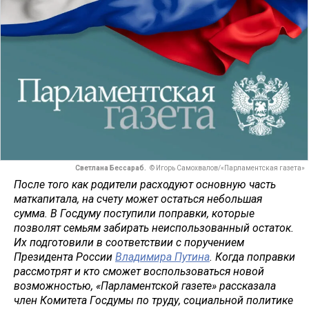
Светлана Бессараб.
© Игорь Самохвалов/«Парламентская газета»
После того как родители расходуют основную часть
маткапитала, на счету может остаться небольшая
сумма. В Госдуму поступили поправки, которые
позволят семьям забирать неиспользованный остаток.
Их подготовили в соответствии с поручением
Президента России
Владимира Путина
. Когда поправки
рассмотрят и кто сможет воспользоваться новой
возможностью, «Парламентской газете» рассказала
член Комитета Госдумы по труду, социальной политике