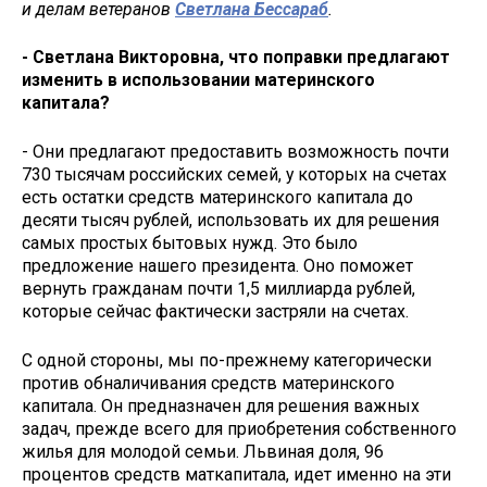
и делам ветеранов
Светлана Бессараб
.
- Светлана Викторовна, что поправки предлагают
изменить в использовании материнского
капитала?
- Они предлагают предоставить возможность почти
730 тысячам российских семей, у которых на счетах
есть остатки средств материнского капитала до
десяти тысяч рублей, использовать их для решения
самых простых бытовых нужд. Это было
предложение нашего президента. Оно поможет
вернуть гражданам почти 1,5 миллиарда рублей,
которые сейчас фактически застряли на счетах.
С одной стороны, мы по-прежнему категорически
против обналичивания средств материнского
капитала. Он предназначен для решения важных
задач, прежде всего для приобретения собственного
жилья для молодой семьи. Львиная доля, 96
процентов средств маткапитала, идет именно на эти