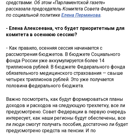
средствами. Об этом «Парламентской газете»
рассказала председатель Комитета Совета Федерации
по социальной политике
Елена Перминова
.
- Елена Алексеевна, что будет приоритетным для
комитета в осеннюю сессию?
- Как правило, осенняя сессия начинается с
рассмотрения бюджетов. В бюджете Социального
фонда России уже аккумулируется более 14
триллионов рублей. В бюджете Федерального фонда
обязательного медицинского страхования — свыше
четырех триллионов рублей. Это уже получается
половина федерального бюджета.
Важно посмотреть, как будут формироваться планы
доходов и расходов на следующую трехлетку, все ли
предусмотрено. Совет Федерации в первую очередь
интересует, как наши регионы будут обеспечены, все
ли люди смогут получать пособия, достаточно ли будет
предусмотрено средств на пенсии. И по