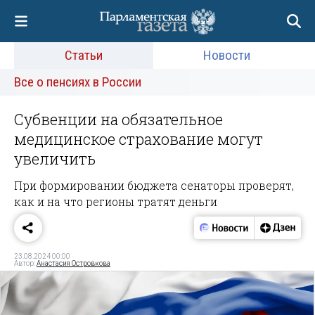
Статьи
Новости
Все о пенсиях в России
Субвенции на обязательное
медицинское страхование могут
увеличить
При формировании бюджета сенаторы проверят,
как и на что регионы тратят деньги
23.08.2024 00:00
Автор:
Анастасия Островкова