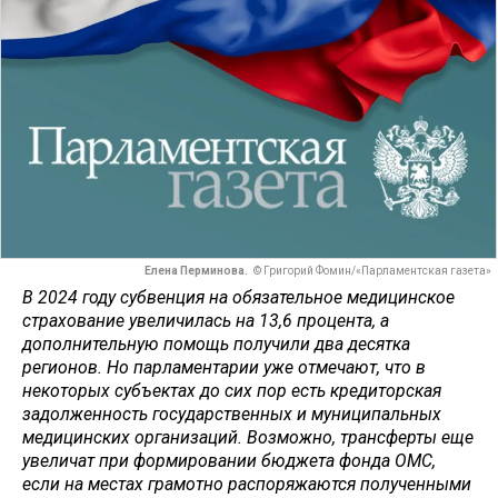
Елена Перминова.
© Григорий Фомин/«Парламентская газета»
В 2024 году субвенция на обязательное медицинское
страхование увеличилась на 13,6 процента, а
дополнительную помощь получили два десятка
регионов. Но парламентарии уже отмечают, что в
некоторых субъектах до сих пор есть кредиторская
задолженность государственных и муниципальных
медицинских организаций. Возможно, трансферты еще
увеличат при формировании бюджета фонда ОМС,
если на местах грамотно распоряжаются полученными