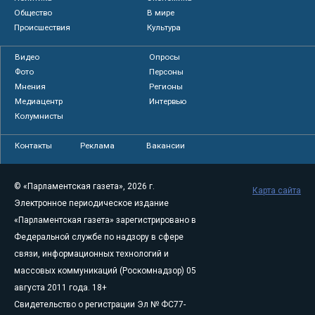
Общество
В мире
Происшествия
Культура
Видео
Опросы
Фото
Персоны
Мнения
Регионы
Медиацентр
Интервью
Колумнисты
Контакты
Реклама
Вакансии
© «Парламентская газета», 2026 г.
Карта сайта
Электронное периодическое издание
«Парламентская газета» зарегистрировано в
Федеральной службе по надзору в сфере
связи, информационных технологий и
массовых коммуникаций (Роскомнадзор) 05
августа 2011 года. 18+
Свидетельство о регистрации Эл № ФС77-