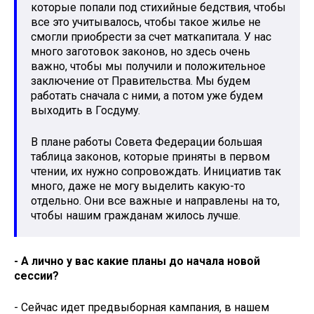
которые попали под стихийные бедствия, чтобы
все это учитывалось, чтобы такое жилье не
смогли приобрести за счет маткапитала. У нас
много заготовок законов, но здесь очень
важно, чтобы мы получили и положительное
заключение от Правительства. Мы будем
работать сначала с ними, а потом уже будем
выходить в Госдуму.
В плане работы Совета Федерации большая
таблица законов, которые приняты в первом
чтении, их нужно сопровождать. Инициатив так
много, даже не могу выделить какую-то
отдельно. Они все важные и направлены на то,
чтобы нашим гражданам жилось лучше.
- А лично у вас какие планы до начала новой
сессии?
- Сейчас идет предвыборная кампания, в нашем