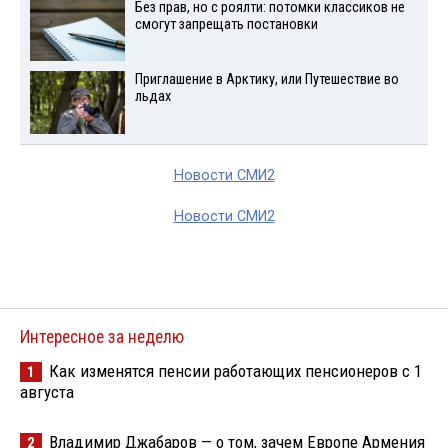
Без прав, но с роялти: потомки классиков не
смогут запрещать постановки
Приглашение в Арктику, или Путешествие во
льдах
Новости СМИ2
Новости СМИ2
Интересное за неделю
Как изменятся пенсии работающих пенсионеров с 1
1
августа
Владимир Джабаров — о том, зачем Европе Армения
2