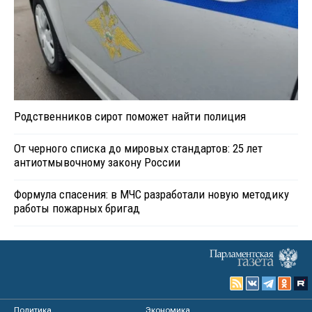
Родственников сирот поможет найти полиция
От черного списка до мировых стандартов: 25 лет
антиотмывочному закону России
Формула спасения: в МЧС разработали новую методику
работы пожарных бригад
Политика
Экономика