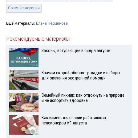
Совет Федерации
Ещё материалы:
Елена Перминова
Рекомендуемые материалы
Законы, вступающие в силу в августе
Врачам скорой обновят укладки и наборы
для оказания экстренной помощи
Семейный пикник: как отдохнуть на природе
и не испортить здоровье
Как изменятся пенсии работающих
пенсионеров с 1 августа