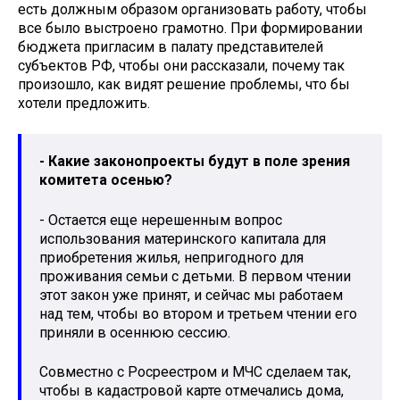
есть должным образом организовать работу, чтобы
все было выстроено грамотно. При формировании
бюджета пригласим в палату представителей
субъектов РФ, чтобы они рассказали, почему так
произошло, как видят решение проблемы, что бы
хотели предложить.
- Какие законопроекты будут в поле зрения
комитета осенью?
- Остается еще нерешенным вопрос
использования материнского капитала для
приобретения жилья, непригодного для
проживания семьи с детьми. В первом чтении
этот закон уже принят, и сейчас мы работаем
над тем, чтобы во втором и третьем чтении его
приняли в осеннюю сессию.
Совместно с Росреестром и МЧС сделаем так,
чтобы в кадастровой карте отмечались дома,