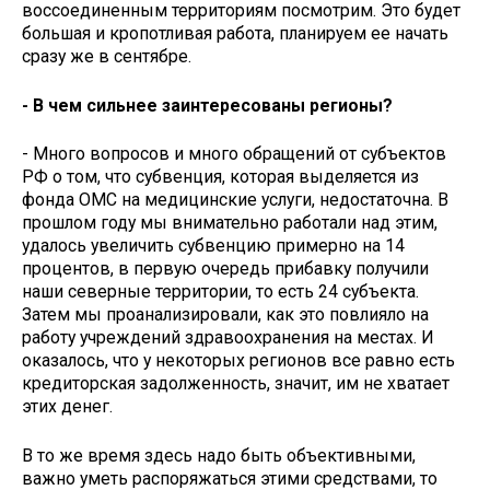
воссоединенным территориям посмотрим. Это будет
большая и кропотливая работа, планируем ее начать
сразу же в сентябре.
- В чем сильнее заинтересованы регионы?
- Много вопросов и много обращений от субъектов
РФ о том, что субвенция, которая выделяется из
фонда ОМС на медицинские услуги, недостаточна. В
прошлом году мы внимательно работали над этим,
удалось увеличить субвенцию примерно на 14
процентов, в первую очередь прибавку получили
наши северные территории, то есть 24 субъекта.
Затем мы проанализировали, как это повлияло на
работу учреждений здравоохранения на местах. И
оказалось, что у некоторых регионов все равно есть
кредиторская задолженность, значит, им не хватает
этих денег.
В то же время здесь надо быть объективными,
важно уметь распоряжаться этими средствами, то