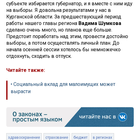
субъекте избирается губернатор, и я вместе с ним иду
на выборы. Я довольна результатами у нас в
Курганской области. За предшествующий период
работы нашего главы региона
Вадима Шумкова
сделано очень много, но планов еще больше.
Предстоит поработать над этим, провести достойно
выборы, а потом осуществлять личный план. До
начала осенней сессии хотелось бы немножечко
отдохнуть, сходить в отпуск.
Читайте также:
• Социальный вклад для малоимущих может
вырасти
здравоохранение
страхование
бюджет
в регионах