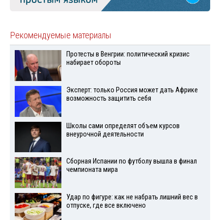
Рекомендуемые материалы
Протесты в Венгрии: политический кризис
набирает обороты
Эксперт: только Россия может дать Африке
возможность защитить себя
Школы сами определят объем курсов
внеурочной деятельности
Сборная Испании по футболу вышла в финал
чемпионата мира
Удар по фигуре: как не набрать лишний вес в
отпуске, где все включено