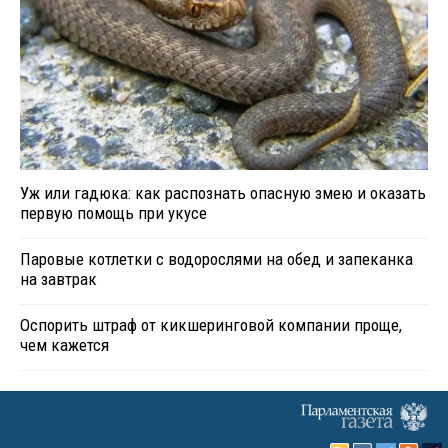
Уж или гадюка: как распознать опасную змею и оказать
первую помощь при укусе
Паровые котлетки с водорослями на обед и запеканка
на завтрак
Оспорить штраф от кикшеринговой компании проще,
чем кажется