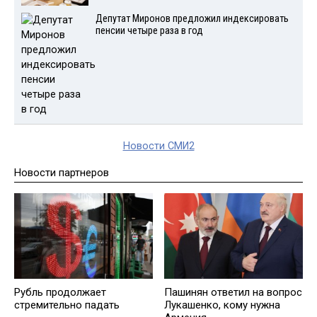
Депутат Миронов предложил индексировать
пенсии четыре раза в год
Новости СМИ2
Новости партнеров
Рубль продолжает
Пашинян ответил на вопрос
стремительно падать
Лукашенко, кому нужна