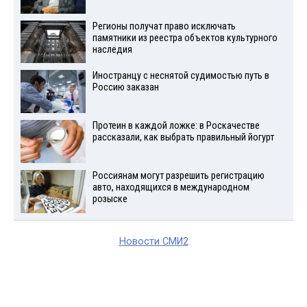
Регионы получат право исключать
памятники из реестра объектов культурного
наследия
Иностранцу с неснятой судимостью путь в
Россию заказан
Протеин в каждой ложке: в Роскачестве
рассказали, как выбрать правильный йогурт
Россиянам могут разрешить регистрацию
авто, находящихся в международном
розыске
Новости СМИ2