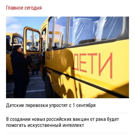
Главное сегодня
Детские перевозки упростят с 1 сентября
В создании новых российских вакцин от рака будет
помогать искусственный интеллект