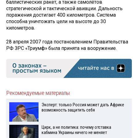
баллистических ракет, а также самолётов
стратегической и тактической авиации. Дальность
поражения достигает 400 километров. Система
способна уничтожать цели на высоте до 30
километров.
28 апреля 2007 года постановлением Правительства
РФ ЗРС «Триумф» была принята на вооружение.
Рекомендуемые материалы
Эксперт: только Россия может дать Африке
возможность защитить себя
Цирк, а не политика: почему отставка
кабмина Украины ничего не меняет