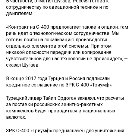
В частности, отметил Шугаев, Россия готова к
сотрудничеству по авиационной технике и по
двигателям.
«Контракт на С-400 предполагает также и опцион, там
речь идет о технологическом сотрудничестве. Мы
готовы пойти на локализацию производства
отдельных элементов этой системы. При этом
никакой опасности передачи или копирования
чувствительной для нас технологии не произойдет», —
сказал Шугаев.
В конце 2017 года Турция и Россия подписали
кредитное соглашение по ЗРК С-400 «Триумф».
Турецкий лидер Тайип Эрдоган заявлял, что расчеты
за поставки российских зенитно-ракетных
комплексов будут проводиться в национальных
валютах.
ЗРК С-400 «Триумф» предназначен для уничтожения