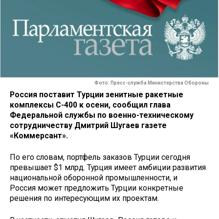
Фото: Пресс-служба Министерства Обороны
Россия поставит Турции зенитные ракетные
комплексы С-400 к осени, сообщил глава
Федеральной службы по военно-техническому
сотрудничеству Дмитрий Шугаев газете
«Коммерсант».
По его словам, портфель заказов Турции сегодня
превышает $1 млрд. Турция имеет амбиции развития
национальной оборонной промышленности, и
Россия может предложить Турции конкретные
решения по интересующим их проектам.