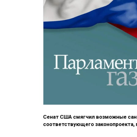
Сенат США смягчил возможные санк
соответствующего законопроекта, 