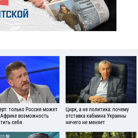
ерт: только Россия может
Цирк, а не политика: почему
 Африке возможность
отставка кабмина Украины
тить себя
ничего не меняет