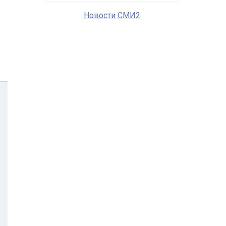
Новости СМИ2