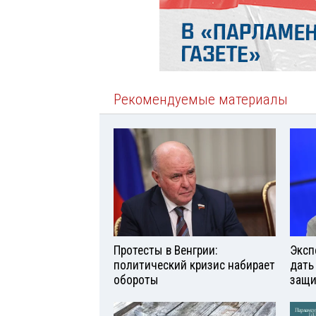
Рекомендуемые материалы
Протесты в Венгрии:
Эксп
политический кризис набирает
дать
обороты
защи