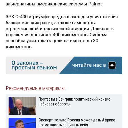
альтернативы американские системы Patriot.
ЗРК С-400 «Триумф» предназначен для уничтожения
баллистических ракет, а также самолётов
стратегической и тактической авиации. Дальность
поражения достигает 400 километров. Система
способна уничтожать цели на высоте до 30
километров.
Рекомендуемые материалы
Протесты в Венгрии: политический кризис
набирает обороты
Эксперт: только Россия может дать Африке
возможность защитить себя