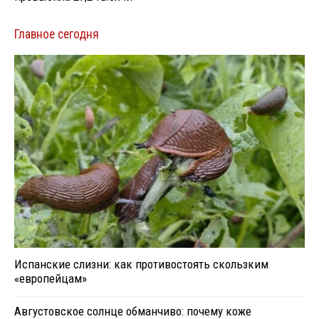
Главное сегодня
Испанские слизни: как противостоять скользким
«европейцам»
Августовское солнце обманчиво: почему коже