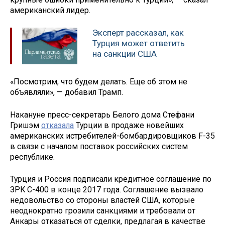
американский лидер.
Эксперт рассказал, как
Турция может ответить
на санкции США
«Посмотрим, что будем делать. Еще об этом не
объявляли», — добавил Трамп.
Накануне пресс-секретарь Белого дома Стефани
Гришэм
отказала
Турции в продаже новейших
американских истребителей-бомбардировщиков F-35
в связи с началом поставок российских систем
республике.
Турция и Россия подписали кредитное соглашение по
ЗРК С-400 в конце 2017 года. Соглашение вызвало
недовольство со стороны властей США, которые
неоднократно грозили санкциями и требовали от
Анкары отказаться от сделки, предлагая в качестве