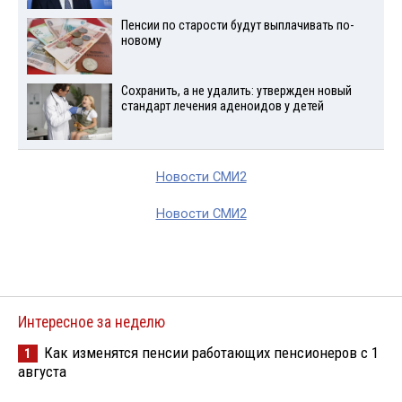
Пенсии по старости будут выплачивать по-
новому
Сохранить, а не удалить: утвержден новый
стандарт лечения аденоидов у детей
Новости СМИ2
Новости СМИ2
Интересное за неделю
Как изменятся пенсии работающих пенсионеров с 1
1
августа