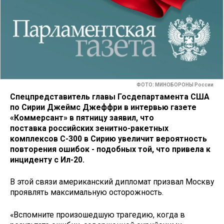
ФОТО: МИНОБОРОНЫ России
Cпецпредставитель главы Госдепартамента США
по Сирии Джеймс Джеффри в интервью газете
«Коммерсант» в пятницу заявил, что
поставка российских зенитно-ракетных
комплексов С-300 в Сирию увеличит вероятность
повторения ошибок - подобных той, что привела к
инциденту с Ил-20.
В этой связи американский дипломат призвал Москву
проявлять максимальную осторожность.
«Вспомните произошедшую трагедию, когда в