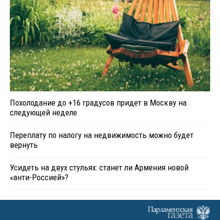
Похолодание до +16 градусов придет в Москву на
следующей неделе
Переплату по налогу на недвижимость можно будет
вернуть
Усидеть на двух стульях: станет ли Армения новой
«анти-Россией»?