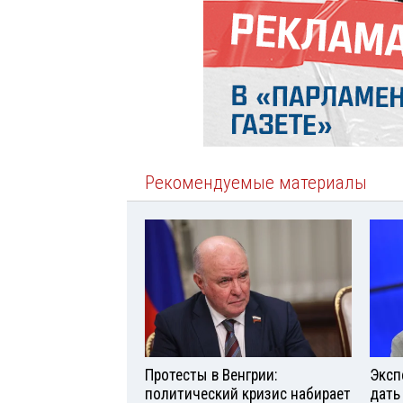
Рекомендуемые материалы
Протесты в Венгрии:
Эксп
политический кризис набирает
дать