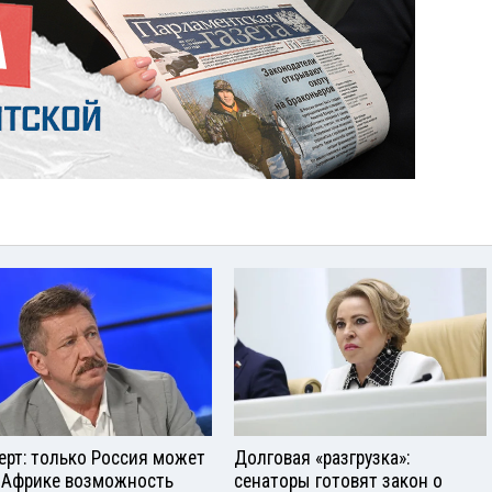
ерт: только Россия может
Долговая «разгрузка»:
 Африке возможность
сенаторы готовят закон о