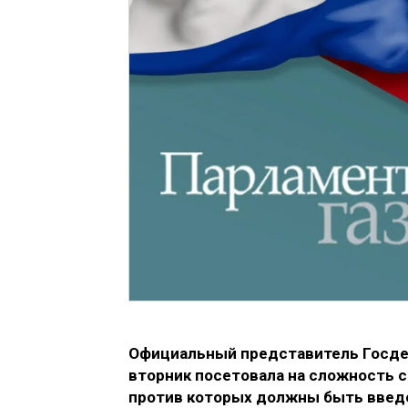
Официальный представитель Госдеп
вторник посетовала на сложность с
против которых должны быть введ