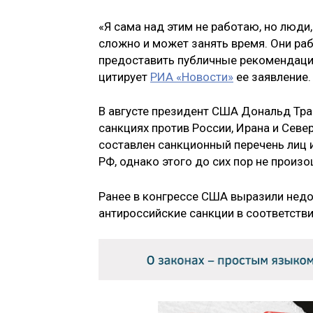
«Я сама над этим не работаю, но люди
сложно и может занять время. Они раб
предоставить публичные рекомендаци
цитирует
РИА «Новости»
ее заявление.
В августе президент США Дональд Тра
санкциях против России, Ирана и Севе
составлен санкционный перечень лиц 
РФ, однако этого до сих пор не произо
Ранее в конгрессе США выразили недо
антироссийские санкции в соответстви