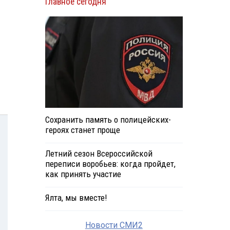
Главное сегодня
Сохранить память о полицейских-
героях станет проще
Летний сезон Всероссийской
переписи воробьев: когда пройдет,
как принять участие
Ялта, мы вместе!
Новости СМИ2