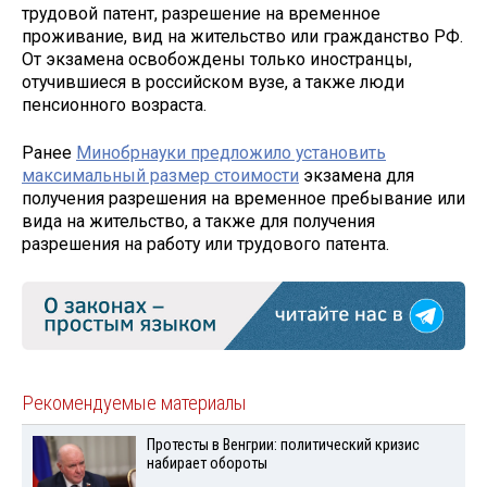
трудовой патент, разрешение на временное
проживание, вид на жительство или гражданство РФ.
От экзамена освобождены только иностранцы,
отучившиеся в российском вузе, а также люди
пенсионного возраста.
Ранее
Минобрнауки предложило установить
максимальный размер стоимости
экзамена для
получения разрешения на временное пребывание или
вида на жительство, а также для получения
разрешения на работу или трудового патента.
Рекомендуемые материалы
Протесты в Венгрии: политический кризис
набирает обороты