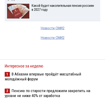
Какой будет накопительная пенсия россиян
в 2027 году
Новости СМИ2
Новости СМИ2
Интересное за неделю
В Абхазии впервые пройдёт масштабный
1
молодёжный форум
Пенсию по старости предложили закрепить на
2
уровне не ниже 40% от заработка