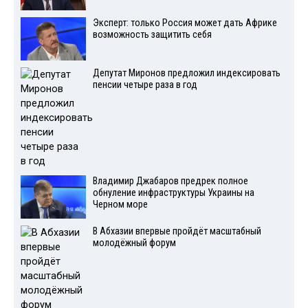
Эксперт: только Россия может дать Африке
возможность защитить себя
Депутат Миронов предложил индексировать
пенсии четыре раза в год
Владимир Джабаров предрек полное
обнуление инфраструктуры Украины на
Черном море
В Абхазии впервые пройдёт масштабный
молодёжный форум