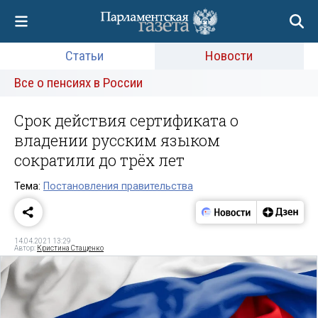
Статьи
Новости
Все о пенсиях в России
Срок действия сертификата о
владении русским языком
сократили до трёх лет
Тема:
Постановления правительства
14.04.2021 13:29
Автор:
Кристина Стащенко