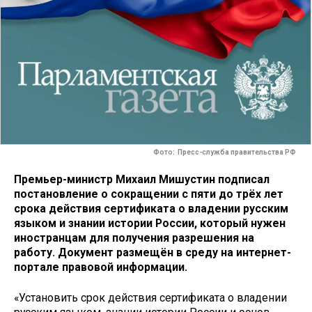
Фото: Пресс-служба правительства РФ
Премьер-министр Михаил Мишустин подписал
постановление о сокращении с пяти до трёх лет
срока действия сертификата о владении русским
языком и знании истории России, который нужен
иностранцам для получения разрешения на
работу. Документ размещён в среду на интернет-
портале правовой информации.
«Установить срок действия сертификата о владении