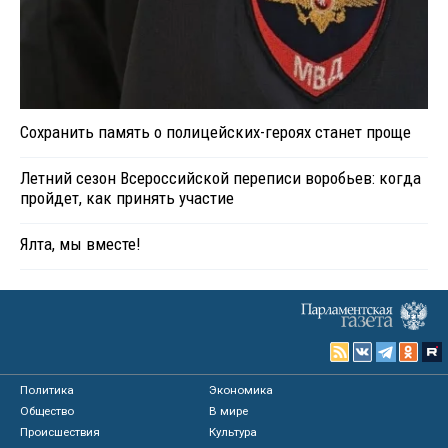
Сохранить память о полицейских-героях станет проще
Летний сезон Всероссийской переписи воробьев: когда
пройдет, как принять участие
Ялта, мы вместе!
Политика
Экономика
Общество
В мире
Происшествия
Культура