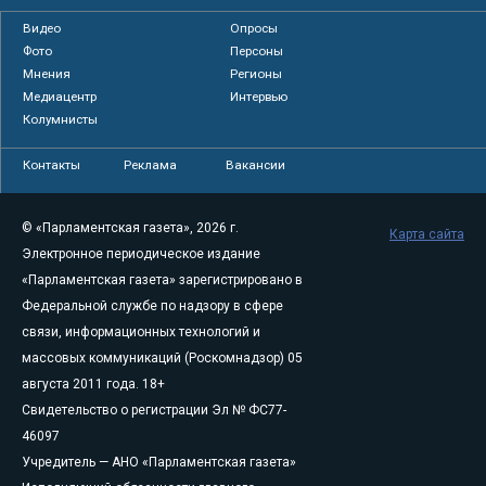
Видео
Опросы
Фото
Персоны
Мнения
Регионы
Медиацентр
Интервью
Колумнисты
Контакты
Реклама
Вакансии
© «Парламентская газета», 2026 г.
Карта сайта
Электронное периодическое издание
«Парламентская газета» зарегистрировано в
Федеральной службе по надзору в сфере
связи, информационных технологий и
массовых коммуникаций (Роскомнадзор) 05
августа 2011 года. 18+
Свидетельство о регистрации Эл № ФС77-
46097
Учредитель — АНО «Парламентская газета»