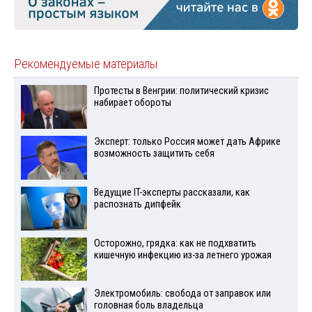
Рекомендуемые материалы
Протесты в Венгрии: политический кризис
набирает обороты
Эксперт: только Россия может дать Африке
возможность защитить себя
Ведущие IT-эксперты рассказали, как
распознать дипфейк
Осторожно, грядка: как не подхватить
кишечную инфекцию из-за летнего урожая
Электромобиль: свобода от заправок или
головная боль владельца