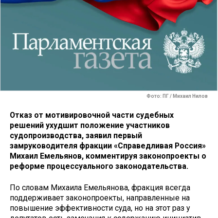
Фото: ПГ / Михаил Нилов
Отказ от мотивировочной части судебных
решений ухудшит положение участников
судопроизводства, заявил первый
замруководителя фракции «Справедливая Россия»
Михаил Емельянов, комментируя законопроекты о
реформе процессуального законодательства.
По словам Михаила Емельянова, фракция всегда
поддерживает законопроекты, направленные на
повышение эффективности суда, но на этот раз у