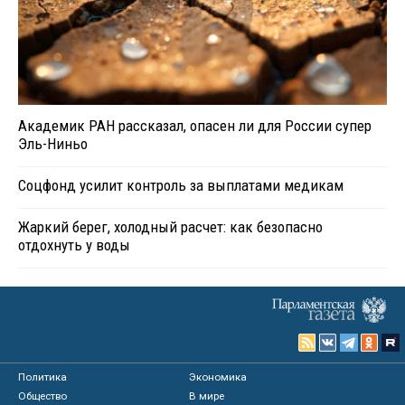
Академик РАН рассказал, опасен ли для России супер
Эль-Ниньо
Соцфонд усилит контроль за выплатами медикам
Жаркий берег, холодный расчет: как безопасно
отдохнуть у воды
Политика
Экономика
Общество
В мире