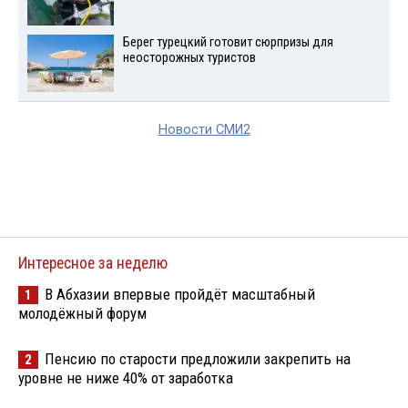
Берег турецкий готовит сюрпризы для
неосторожных туристов
Новости СМИ2
Интересное за неделю
В Абхазии впервые пройдёт масштабный
1
молодёжный форум
Пенсию по старости предложили закрепить на
2
уровне не ниже 40% от заработка