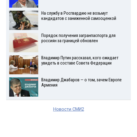
На службу в Росгвардию не возьмут
кандидатов с заниженной самооценкой
Порядок получения загранпаспорта для
россиян за границей обновлен
Владимир Путин рассказал, кого ожидает
увидеть в составе Совета Федерации
Владимир Джабаров — о том, зачем Европе
Армения
Новости СМИ2