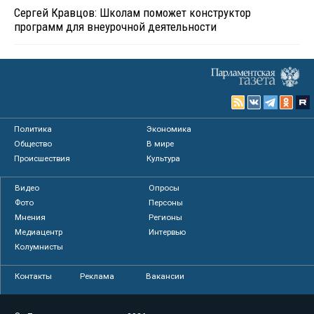
Сергей Кравцов: Школам поможет конструктор
программ для внеурочной деятельности
Политика
Экономика
Общество
В мире
Происшествия
Культура
Видео
Опросы
Фото
Персоны
Мнения
Регионы
Медиацентр
Интервью
Колумнисты
Контакты
Реклама
Вакансии