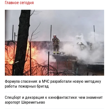
Главное сегодня
Формула спасения: в МЧС разработали новую методику
работы пожарных бригад
Спецборт и декорация к кинофантастике: чем знаменит
аэропорт Шереметьево