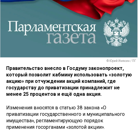
© Юрий Инякин / ПГ
Правительство внесло в Госдуму законопроект,
который позволит кабмину использовать «золотую
акцию» при отчуждении акций компаний, где
государству до приватизации принадлежит не
менее 25 процентов и ещё одна акция.
Изменения вносятся в статью 38 закона «О
приватизации государственного и муниципального
имущества», регламентирующую порядок
применения госорганами «золотой акции».