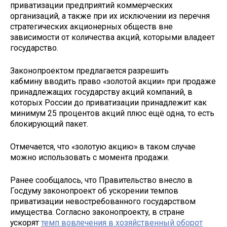
приватизации предприятий коммерческих
организаций, а также при их исключении из перечня
стратегических акционерных обществ вне
зависимости от количества акций, которыми владеет
государство.
Законопроектом предлагается разрешить
кабмину вводить право «золотой акции» при продаже
принадлежащих государству акций компаний, в
которых России до приватизации принадлежит как
минимум 25 процентов акций плюс ещё одна, то есть
блокирующий пакет.
Отмечается, что «золотую акцию» в таком случае
можно использовать с момента продажи.
Ранее сообщалось, что Правительство внесло в
Госдуму законопроект об ускорении темпов
приватизации невостребованного государством
имущества. Согласно законопроекту, в стране
ускорят
темп вовлечения в хозяйственный оборот