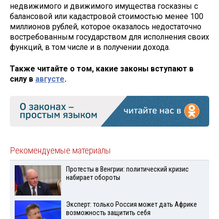
недвижимого и движимого имущества госказны с
балансовой или кадастровой стоимостью менее 100
миллионов рублей, которое оказалось недостаточно
востребованным государством для исполнения своих
функций, в том числе и в получении дохода.
Также читайте о том, какие законы вступают в
силу в
августе
.
Рекомендуемые материалы
Протесты в Венгрии: политический кризис
набирает обороты
Эксперт: только Россия может дать Африке
возможность защитить себя