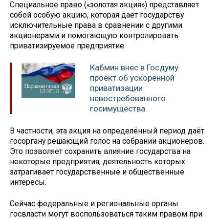
Специальное право («золотая акция») представляет
собой особую акцию, которая даёт государству
исключительные права в сравнении с другими
акционерами и помогающую контролировать
приватизируемое предприятие.
Кабмин внес в Госдуму
проект об ускоренной
приватизации
невостребованного
госимущества
В частности, эта акция на определённый период даёт
госоргану решающий голос на собрании акционеров.
Это позволяет сохранить влияние государства на
некоторые предприятия, деятельность которых
затрагивает государственные и общественные
интересы.
Сейчас федеральные и региональные органы
госвласти могут воспользоваться таким правом при