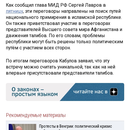
Как сообщил глава МИД РФ Сергей Лавров в
пятницу
, эти переговоры направлены на поиск путей
национального примирения в исламской республике.
Он также приветствовал участие в переговорах
представителей Высшего совета мира Афганистана и
движения талибов. По его словам, проблемы
республики могут быть решены только политическим
путём с участием всех сторон.
По итогам переговоров Кабулов заявил, что эту
встречу можно считать уникальной, так как на ней
впервые присутствовали представители талибов.
Рекомендуемые материалы
Протесты в Венгрии: политический кризис