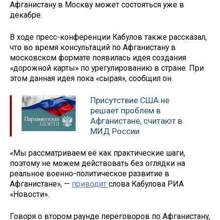
Афганистану в Москву может состояться уже в
декабре.
В ходе пресс-конференции Кабулов также рассказал,
что во время консультаций по Афганистану в
московском формате появилась идея создания
«дорожной карты» по урегулированию в стране. При
этом данная идея пока «сырая», сообщил он.
Присутствие США не
решает проблем в
Афганистане, считают в
МИД России
«Мы рассматриваем её как практические шаги,
поэтому не можем действовать без оглядки на
реальное военно-политическое развитие в
Афганистане», —
приводит
слова Кабулова РИА
«Новости».
Говоря о втором раунде переговоров по Афганистану,