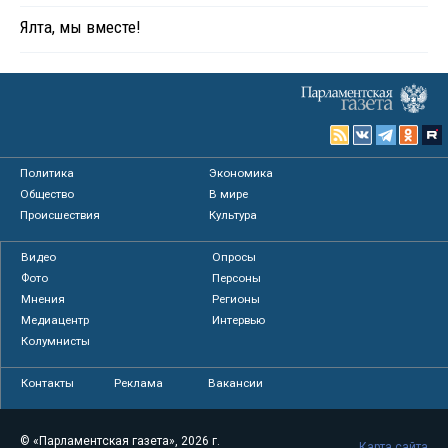
Ялта, мы вместе!
Политика
Экономика
Общество
В мире
Происшествия
Культура
Видео
Опросы
Фото
Персоны
Мнения
Регионы
Медиацентр
Интервью
Колумнисты
Контакты
Реклама
Вакансии
© «Парламентская газета», 2026 г.
Карта сайта