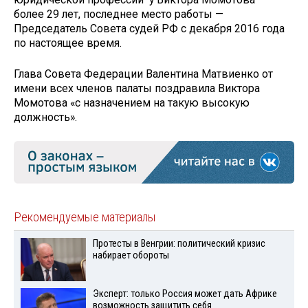
более 29 лет, последнее место работы —
Председатель Совета судей РФ с декабря 2016 года
по настоящее время.
Глава Совета Федерации Валентина Матвиенко от
имени всех членов палаты поздравила Виктора
Момотова «с назначением на такую высокую
должность».
Рекомендуемые материалы
Протесты в Венгрии: политический кризис
набирает обороты
Эксперт: только Россия может дать Африке
возможность защитить себя