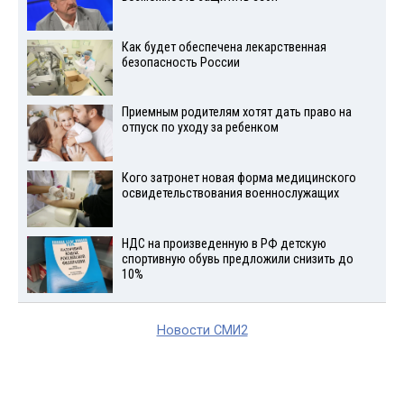
Как будет обеспечена лекарственная
безопасность России
Приемным родителям хотят дать право на
отпуск по уходу за ребенком
Кого затронет новая форма медицинского
освидетельствования военнослужащих
НДС на произведенную в РФ детскую
спортивную обувь предложили снизить до
10%
Новости СМИ2