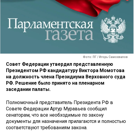
Фото: ПГ / Игорь Самохвалов
Совет Федерации утвердил представленную
Президентом РФ кандидатуру Виктора Момотова
на должность члена Президиума Верховного суда
РФ. Решение было принято на пленарном
заседании палаты.
Полномочный представитель Президента РФ в
Совете Федерации Артур Муравьев сообщил
сенаторам, что все необходимые по закону
документы для назначения прилагаются и полностью
соответствуют требованиям закона.