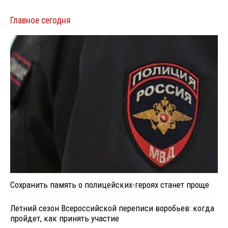
Главное сегодня
Сохранить память о полицейских-героях станет проще
Летний сезон Всероссийской переписи воробьев: когда
пройдет, как принять участие