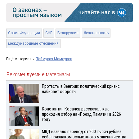
Совет Федерации
СНГ
Белоруссия
безопасность
международные отношения
Ещё материалы:
Таймураз Мамсуров
Рекомендуемые материалы
Протесты в Венгрии: политический кризис
набирает обороты
Константин Косачев рассказал, как
проходил отбор на «Поезд Памяти» в 2026
году
МВД назвало перевод от 200 тысяч рублей
себе признаком возможного мошенничества