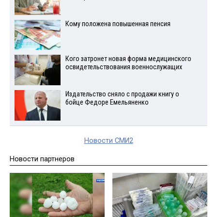
Кому положена повышенная пенсия
Кого затронет новая форма медицинского
освидетельствования военнослужащих
Издательство сняло с продажи книгу о
бойце Федоре Емельяненко
Новости СМИ2
Новости партнеров