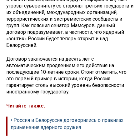
угрозы суверенитету со стороны третьих государств и
их объединений, международных организаций,
террористических и экстремистских сообществ и
групп. Как пояснил сенатор Мамсуров, данный
договор подразумевает, в частности, что ядерный
«зонтик» России будет теперь открыт и над
Белоруссией.
Договор заключается на десять лет с
автоматическим продлением его действия на
последующие 10-летние сроки. Стоит отметить, что
это первый пример в истории, когда Россия
гарантирует столь высокий уровень безопасности
иностранному государству.
Читайте также:
• Россия и Белоруссия договорились о правилах
применения ядерного оружия