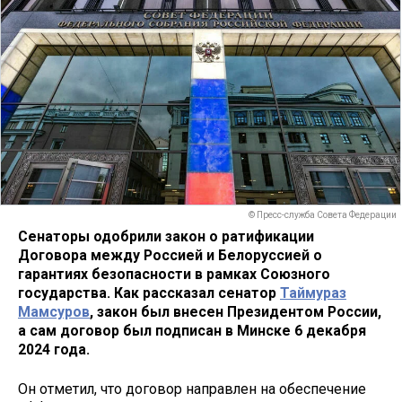
© Пресс-служба Совета Федерации
Сенаторы одобрили закон о ратификации
Договора между Россией и Белоруссией о
гарантиях безопасности в рамках Союзного
государства. Как рассказал сенатор
Таймураз
Мамсуров
, закон был внесен Президентом России,
а сам договор был подписан в Минске 6 декабря
2024 года.
Он отметил, что договор направлен на обеспечение