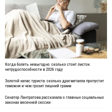
Когда болеть невыгодно: сколько стоит листок
нетрудоспособности в 2026 году
Золотой запас туриста: сколько драгметалла пропустит
таможня и чем грозит лишний грамм
Сенатор Лантратова рассказала о главных социальных
законах весенней сессии