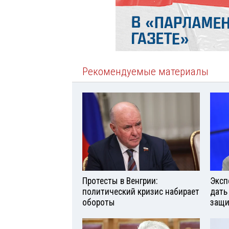
Рекомендуемые материалы
Протесты в Венгрии:
Эксп
политический кризис набирает
дать
обороты
защи