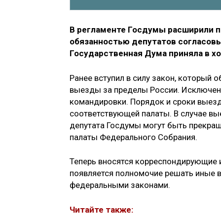
В регламенте Госдумы расширили п
обязанностью депутатов согласовы
Государственная Дума приняла в хо
Ранее вступил в силу закон, который 
выезды за пределы России. Исключен
командировки. Порядок и сроки выезд
соответствующей палаты. В случае вы
депутата Госдумы могут быть прекра
палаты Федерального Собрания.
Теперь вносятся корреспондирующие 
появляется полномочие решать иные в
федеральными законами.
Читайте также: