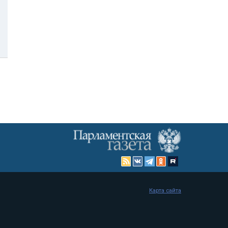
Карта сайта