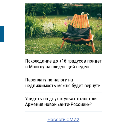
Похолодание до +16 градусов придет
в Москву на следующей неделе
Переплату по налогу на
недвижимость можно будет вернуть
Усидеть на двух стульях: станет ли
Армения новой «анти-Россией»?
Новости СМИ2