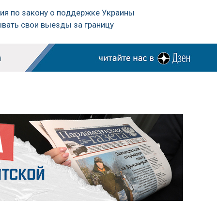
чия по закону о поддержке Украины
ывать свои выезды за границу