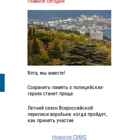
Главное сегодня
Ялта, мы вместе!
Сохранить память о полицейских-
героях станет проще
Летний сезон Всероссийской
переписи воробьев: когда пройдет,
как принять участие
Новости СМИ2