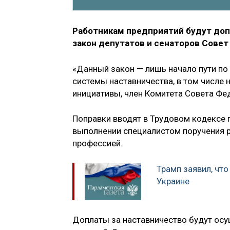
Работникам предприятий будут доп
закон депутатов и сенаторов Совет
«Данный закон — лишь начало пути п
системы наставничества, в том числе 
инициативы, член Комитета Совета Фе
Поправки вводят в Трудовом кодексе п
выполнении специалистом поручения 
профессией.
Трамп заявил, что
Украине
Доплаты за наставничество будут осу