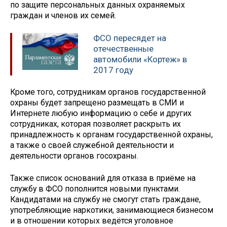
по защите персональных данных охраняемых
граждан и членов их семей.
ФСО пересядет на
отечественные
автомобили «Кортеж» в
2017 году
Кроме того, сотрудникам органов государственной
охраны будет запрещено размещать в СМИ и
Интернете любую информацию о себе и других
сотрудниках, которая позволяет раскрыть их
принадлежность к органам государственной охраны,
а также о своей служебной деятельности и
деятельности органов госохраны.
Также список оснований для отказа в приёме на
службу в ФСО пополнится новыми пунктами.
Кандидатами на службу не смогут стать граждане,
употребляющие наркотики, занимающиеся бизнесом
и в отношении которых ведётся уголовное