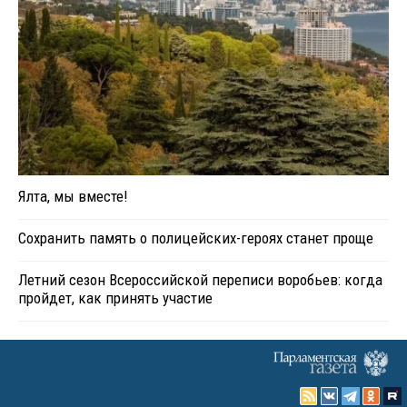
Ялта, мы вместе!
Сохранить память о полицейских-героях станет проще
Летний сезон Всероссийской переписи воробьев: когда
пройдет, как принять участие