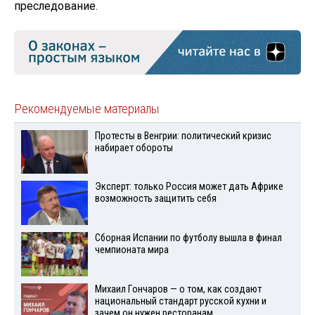
преследование.
Рекомендуемые материалы
Протесты в Венгрии: политический кризис
набирает обороты
Эксперт: только Россия может дать Африке
возможность защитить себя
Сборная Испании по футболу вышла в финал
чемпионата мира
Михаил Гончаров — о том, как создают
национальный стандарт русской кухни и
зачем он нужен ресторанам