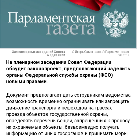
Зал пленарных заседаний Совета
© Игорь Самохвалов/«Парламентская
Федерации
газета»
На пленарном заседании Совет Федерации
обсудит законопроект, предполагающий наделить
органы Федеральной службы охраны (ФСО)
новыми правами.
Документ предполагает дать сотрудникам ведомства
возможность временно ограничивать или запрещать
движение транспорта и пешеходов на трассах
проезда объектов государственной охраны,
определять перечень вещей, запрещённых к проносу
на охраняемые объекты, безвозмездно получать
информацию от иных госорганов и принимать меры