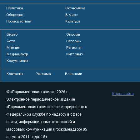
Политика
Экономика
Общество
В мире
Происшествия
Культура
Видео
Опросы
Фото
Персоны
Мнения
Регионы
Медиацентр
Интервью
Колумнисты
Контакты
Реклама
Вакансии
© «Парламентская газета», 2026 г.
Карта сайта
Электронное периодическое издание
«Парламентская газета» зарегистрировано в
Федеральной службе по надзору в сфере
связи, информационных технологий и
массовых коммуникаций (Роскомнадзор) 05
августа 2011 года. 18+