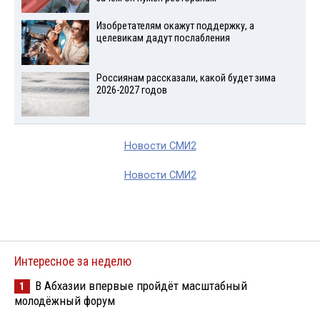
Изобретателям окажут поддержку, а
целевикам дадут послабления
Россиянам рассказали, какой будет зима
2026-2027 годов
Новости СМИ2
Новости СМИ2
Интересное за неделю
В Абхазии впервые пройдёт масштабный
1
молодёжный форум