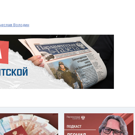
чеслав Володин