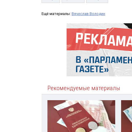
Ещё материалы:
Вячеслав Володин
Рекомендуемые материалы