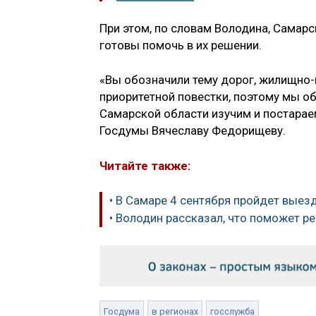
При этом, по словам Володина, Самарс
готовы помочь в их решении.
«Вы обозначили тему дорог, жилищно-
приоритетной повестки, поэтому мы 
Самарской области изучим и постарае
Госдумы Вячеславу Федорищеву.
Читайте также:
• В Самаре 4 сентября пройдет вые
• Володин рассказал, что поможет 
Госдума
в регионах
госслужба