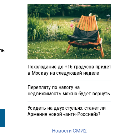
ль
Похолодание до +16 градусов придет
в Москву на следующей неделе
Переплату по налогу на
недвижимость можно будет вернуть
Усидеть на двух стульях: станет ли
Армения новой «анти-Россией»?
Новости СМИ2