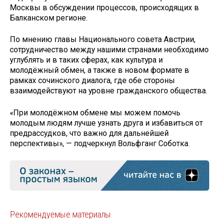
Москвы в обсуждении процессов, происходящих в
Балканском регионе.
По мнению главы Национального совета Австрии,
сотрудничество между нашими странами необходимо
углублять и в таких сферах, как культура и
молодёжный обмен, а также в новом формате в
рамках сочинского диалога, где обе стороны
взаимодействуют на уровне гражданского общества.
«При молодёжном обмене мы можем помочь
молодым людям лучше узнать друга и избавиться от
предрассудков, что важно для дальнейшей
перспективы», — подчеркнул Вольфганг Соботка.
Рекомендуемые материалы