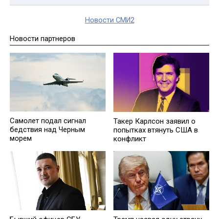
Новости СМИ2
Новости партнеров
Самолет подал сигнал
Такер Карлсон заявил о
бедствия над Черным
попытках втянуть США в
морем
конфликт