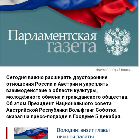
Фото: ПГ/Юрий Инякин
Сегодня важно расширять двусторонние
отношения России и Австрии и укреплять
взаимодействие в области культуры,
молодёжного обмена и гражданского общества.
Об этом Президент Национального совета
Австрийской Республики Вольфганг Соботка
сказал на пресс-подходе в Госдуме 5 декабря.
Володин: визит главы
нижней палаты