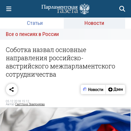
Статьи
Новости
Все о пенсиях в России
Соботка назвал основные
направления российско-
австрийского межпарламентского
сотрудничества
05.12.2018 15:12
Автор:
Светлана Заверняева