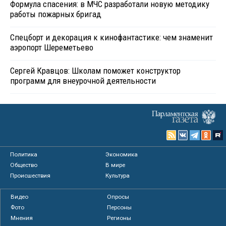
Формула спасения: в МЧС разработали новую методику
работы пожарных бригад
Спецборт и декорация к кинофантастике: чем знаменит
аэропорт Шереметьево
Сергей Кравцов: Школам поможет конструктор
программ для внеурочной деятельности
Политика
Экономика
Общество
В мире
Происшествия
Культура
Видео
Опросы
Фото
Персоны
Мнения
Регионы