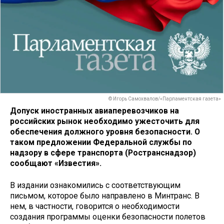
© Игорь Самохвалов/«Парламентская газета»
Допуск иностранных авиаперевозчиков на
российских рынок необходимо ужесточить для
обеспечения должного уровня безопасности. О
таком предложении Федеральной службы по
надзору в сфере транспорта (Ространснадзор)
сообщают «Известия».
В издании ознакомились с соответствующим
письмом, которое было направлено в Минтранс. В
нем, в частности, говорится о необходимости
создания программы оценки безопасности полетов