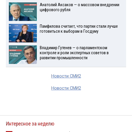
Анатолий Аксаков — о массовом внедрении
цифрового рубля
Памфилова считает, что партии стали лучше
готовиться к выборам в Госдуму
Владимир Гутенев — о парламентском
контроле и роли экспертных советов в
развитии промышленности
Новости СМИ2
Новости СМИ2
Интересное за неделю