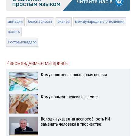
авиация
безопасность
бизнес
международные отношения
власть
Ространснадзор
Рекомендуемые материалы
Кому положена повышенная пенсия
Кому повысят пенсии в августе
Володин указал на неспособность ИИ
заменить человека в творчестве