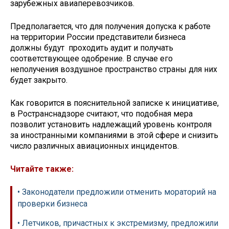
зарубежных авиаперевозчиков.
Предполагается, что для получения допуска к работе
на территории России представители бизнеса
должны будут проходить аудит и получать
соответствующее одобрение. В случае его
неполучения воздушное пространство страны для них
будет закрыто.
Как говорится в пояснительной записке к инициативе,
в Ространснадзоре считают, что подобная мера
позволит установить надлежащий уровень контроля
за иностранными компаниями в этой сфере и снизить
число различных авиационных инцидентов.
Читайте также:
• Законодатели предложили отменить мораторий на
проверки бизнеса
• Летчиков, причастных к экстремизму, предложили