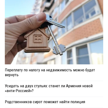
Переплату по налогу на недвижимость можно будет
вернуть
Усидеть на двух стульях: станет ли Армения новой
«анти-Россией»?
Родственников сирот поможет найти полиция