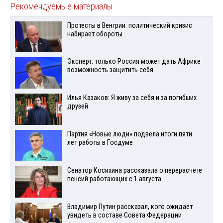
Рекомендуемые материалы
Протесты в Венгрии: политический кризис
набирает обороты
Эксперт: только Россия может дать Африке
возможность защитить себя
Илья Казаков: Я живу за себя и за погибших
друзей
Партия «Новые люди» подвела итоги пяти
лет работы в Госдуме
Сенатор Косихина рассказала о перерасчете
пенсий работающих с 1 августа
Владимир Путин рассказал, кого ожидает
увидеть в составе Совета Федерации