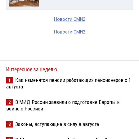
Новости СМИ2
Новости СМИ2
Интересное за неделю
Как изменятся пенсии работающих пенсионеров с 1
1
августа
В МИД России заявили о подготовке Европы к
2
войне с Россией
Законы, вступающие в силу в августе
3