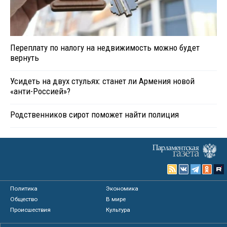
Переплату по налогу на недвижимость можно будет
вернуть
Усидеть на двух стульях: станет ли Армения новой
«анти-Россией»?
Родственников сирот поможет найти полиция
Политика
Экономика
Общество
В мире
Происшествия
Культура