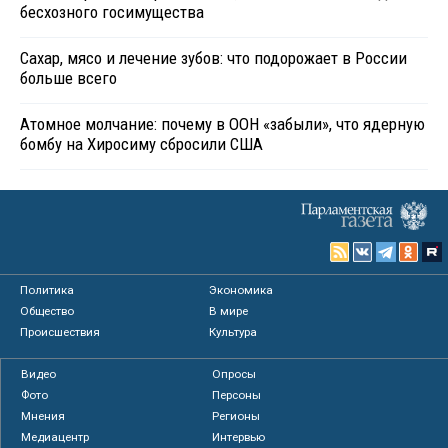
бесхозного госимущества
Сахар, мясо и лечение зубов: что подорожает в России
больше всего
Атомное молчание: почему в ООН «забыли», что ядерную
бомбу на Хиросиму сбросили США
Политика
Экономика
Общество
В мире
Происшествия
Культура
Видео
Опросы
Фото
Персоны
Мнения
Регионы
Медиацентр
Интервью