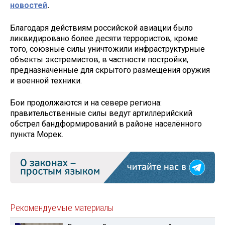
новостей
.
Благодаря действиям российской авиации было
ликвидировано более десяти террористов, кроме
того, союзные силы уничтожили инфраструктурные
объекты экстремистов, в частности постройки,
предназначенные для скрытого размещения оружия
и военной техники.
Бои продолжаются и на севере региона:
правительственные силы ведут артиллерийский
обстрел бандформирований в районе населённого
пункта Морек.
Рекомендуемые материалы