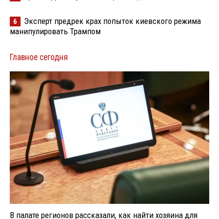
Эксперт предрек крах попыток киевского режима
6
манипулировать Трампом
Главное сегодня
В палате регионов рассказали, как найти хозяина для