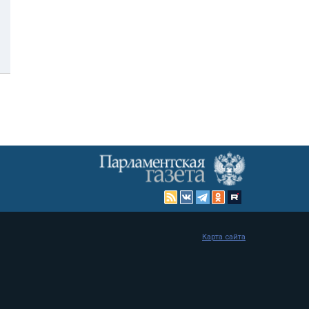
Карта сайта