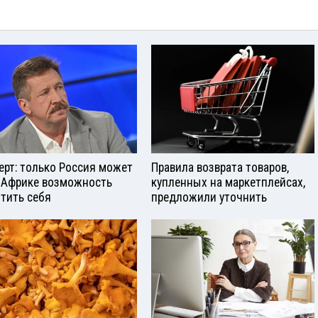
ерт: только Россия может
Правила возврата товаров,
 Африке возможность
купленных на маркетплейсах,
тить себя
предложили уточнить