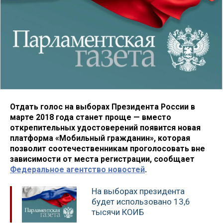
Отдать голос на выборах Президента России в
марте 2018 года станет проще — вместо
открепительных удостоверений появится новая
платформа «Мобильный гражданин», которая
позволит соотечественникам проголосовать вне
зависимости от места регистрации, сообщает
Федеральное агентство новостей
.
На выборах президента
будет использовано 13,6
тысячи КОИБ