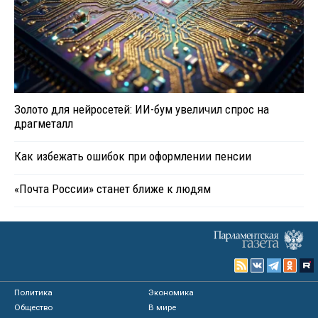
Золото для нейросетей: ИИ-бум увеличил спрос на
драгметалл
Как избежать ошибок при оформлении пенсии
«Почта России» станет ближе к людям
Политика
Экономика
Общество
В мире