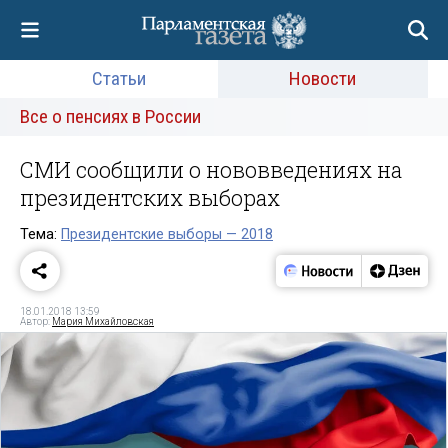
Статьи
Новости
Все о пенсиях в России
СМИ сообщили о нововведениях на
президентских выборах
Тема:
Президентские выборы — 2018
18.01.2018 13:59
Автор:
Мария Михайловская