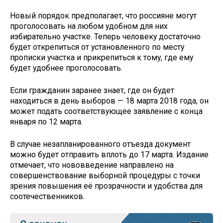
Новый порядок предполагает, что россияне могут
проголосовать на любом удобном для них
избирательно участке. Теперь человеку достаточно
будет открепиться от установленного по месту
прописки участка и прикрепиться к тому, где ему
будет удобнее проголосовать.
Если гражданин заранее знает, где он будет
находиться в день выборов — 18 марта 2018 года, он
может подать соответствующее заявление с конца
января по 12 марта.
В случае незапланированного отъезда документ
можно будет отправить вплоть до 17 марта. Издание
отмечает, что нововведение направлено на
совершенствование выборной процедуры с точки
зрения повышения её прозрачности и удобства для
соотечественников.