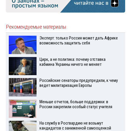
Рекомендуемые материалы
Эксперт: только Россия может дать Африке
возможность защитить себя
Цирк, а не политика: почему отставка
кабмина Украины ничего не меняет
Российские сенаторы предупредили, к чему
ведет милитаризация Европы
Меньше отчетов, больше поддержки: в
России закрепили особый статус учителя
На службу в Росгвардию не возьмут
кандидатов с заниженной самооценкой