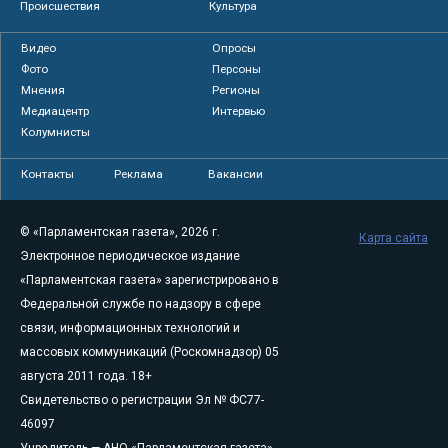
Происшествия
Культура
Видео
Опросы
Фото
Персоны
Мнения
Регионы
Медиацентр
Интервью
Колумнисты
Контакты
Реклама
Вакансии
© «Парламентская газета», 2026 г.
Карта сайта
Электронное периодическое издание
«Парламентская газета» зарегистрировано в
Федеральной службе по надзору в сфере
связи, информационных технологий и
массовых коммуникаций (Роскомнадзор) 05
августа 2011 года. 18+
Свидетельство о регистрации Эл № ФС77-
46097
Учредитель — АНО «Парламентская газета»