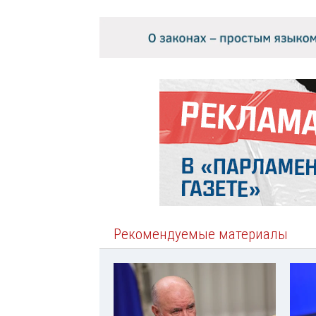
Рекомендуемые материалы