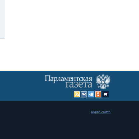
Карта сайта