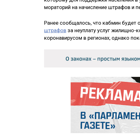
мораторий на начисление штрафов и п
Ранее сообщалось, что кабмин будет
штрафов
за неуплату услуг жилищно-к
коронавирусом в регионах, однако пок