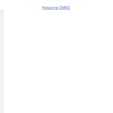
Новости СМИ2