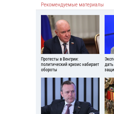
Рекомендуемые материалы
Протесты в Венгрии:
Эксп
политический кризис набирает
дать
обороты
защи