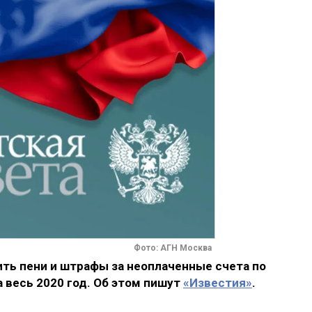
Фото: АГН Москва
ить пени и штрафы за неоплаченные счета по
весь 2020 год. Об этом пишут
«Известия»
.