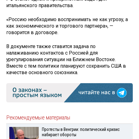
итальянского правительства.
«Россию необходимо воспринимать не как угрозу, а
как экономического и торгового партнера», —
говорится в договоре.
В документе также ставится задача по
налаживанию контактов с Россией для
урегулирования ситуации на Ближнем Востоке.
Вместе с тем политики планируют сохранить США в
качестве основного союзника.
Рекомендуемые материалы
Протесты в Венгрии: политический кризис
набирает обороты