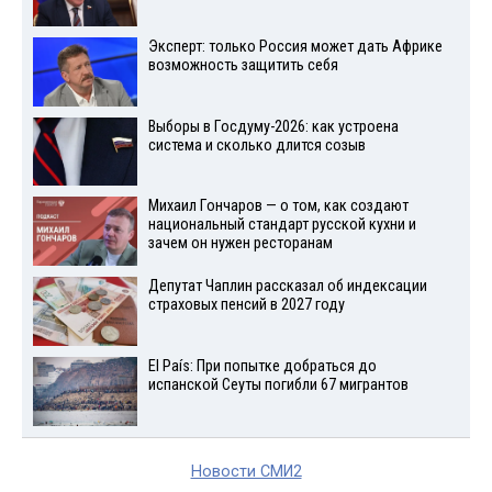
Эксперт: только Россия может дать Африке
возможность защитить себя
Выборы в Госдуму-2026: как устроена
система и сколько длится созыв
Михаил Гончаров — о том, как создают
национальный стандарт русской кухни и
зачем он нужен ресторанам
Депутат Чаплин рассказал об индексации
страховых пенсий в 2027 году
El País: При попытке добраться до
испанской Сеуты погибли 67 мигрантов
Новости СМИ2