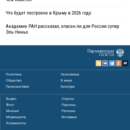
Что будет построено в Крыму в 2026 году
Академик РАН рассказал, опасен ли для России супер
Эль-Ниньо
Политика
Экономика
Общество
В мире
Происшествия
Культура
Видео
Опросы
Фото
Персоны
Мнения
Регионы
Медиацентр
Интервью
Колумнисты