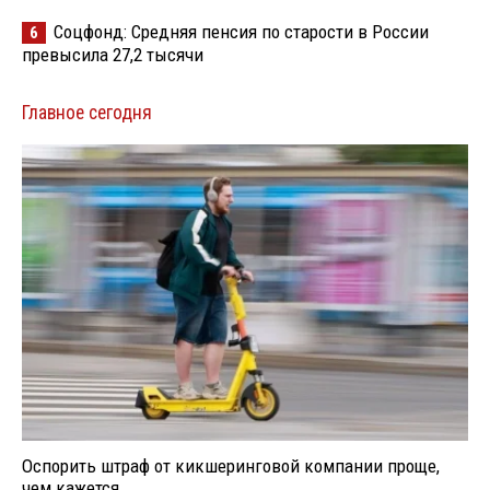
Соцфонд: Средняя пенсия по старости в России
6
превысила 27,2 тысячи
Главное сегодня
Оспорить штраф от кикшеринговой компании проще,
чем кажется