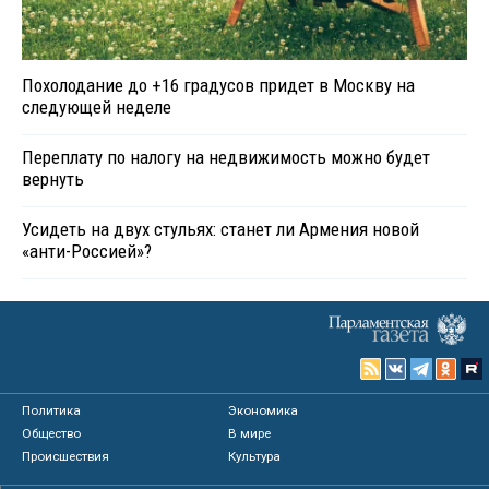
Похолодание до +16 градусов придет в Москву на
следующей неделе
Переплату по налогу на недвижимость можно будет
вернуть
Усидеть на двух стульях: станет ли Армения новой
«анти-Россией»?
Политика
Экономика
Общество
В мире
Происшествия
Культура