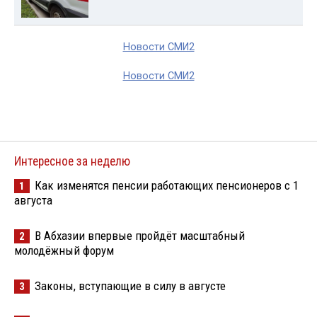
Новости СМИ2
Новости СМИ2
Интересное за неделю
Как изменятся пенсии работающих пенсионеров с 1
1
августа
В Абхазии впервые пройдёт масштабный
2
молодёжный форум
Законы, вступающие в силу в августе
3