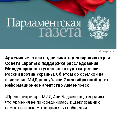
© freepik.com
Армения не стала подписывать декларацию стран
Совета Европы о поддержке расследования
Международного уголовного суда «агрессии»
России против Украины. Об этом со ссылкой на
заявление МИД республики 7 сентября сообщает
информационное агентство Арменпресс.
«Пресс-секретарь МИД Ани Бадалян подтвердила,
что Армения не присоединилась к Декларации с
самого начала», — говорится в сообщении.