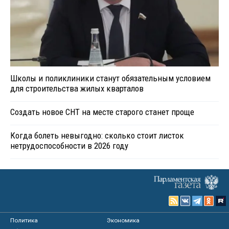
Школы и поликлиники станут обязательным условием
для строительства жилых кварталов
Создать новое СНТ на месте старого станет проще
Когда болеть невыгодно: сколько стоит листок
нетрудоспособности в 2026 году
Политика
Экономика