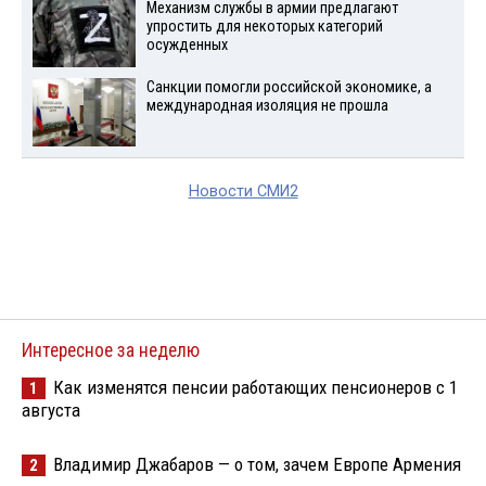
Механизм службы в армии предлагают
упростить для некоторых категорий
осужденных
Санкции помогли российской экономике, а
международная изоляция не прошла
Новости СМИ2
Интересное за неделю
Как изменятся пенсии работающих пенсионеров с 1
1
августа
Владимир Джабаров — о том, зачем Европе Армения
2