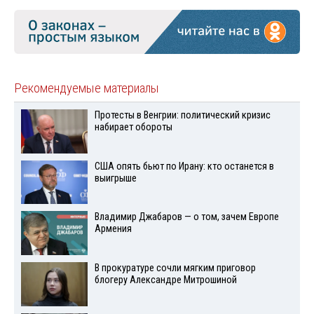
Рекомендуемые материалы
Протесты в Венгрии: политический кризис
набирает обороты
США опять бьют по Ирану: кто останется в
выигрыше
Владимир Джабаров — о том, зачем Европе
Армения
В прокуратуре сочли мягким приговор
блогеру Александре Митрошиной