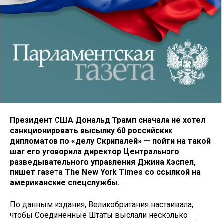
Президент США Дональд Трамп сначала не хотел
санкционировать высылку 60 российских
дипломатов по «делу Скрипалей» — пойти на такой
шаг его уговорила директор Центрального
разведывательного управления Джина Хэспел,
пишет газета The New York Times со ссылкой на
американские спецслужбы.
По данным издания, Великобритания настаивала,
чтобы Соединенные Штаты выслали несколько