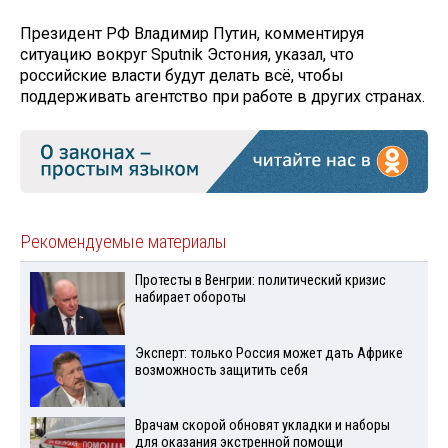
Президент РФ Владимир Путин, комментируя
ситуацию вокруг Sputnik Эстония, указал, что
российские власти будут делать всё, чтобы
поддерживать агентство при работе в других странах.
Рекомендуемые материалы
Протесты в Венгрии: политический кризис
набирает обороты
Эксперт: только Россия может дать Африке
возможность защитить себя
Врачам скорой обновят укладки и наборы
для оказания экстренной помощи