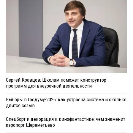
Сергей Кравцов: Школам поможет конструктор
программ для внеурочной деятельности
Выборы в Госдуму-2026: как устроена система и сколько
длится созыв
Спецборт и декорация к кинофантастике: чем знаменит
аэропорт Шереметьево