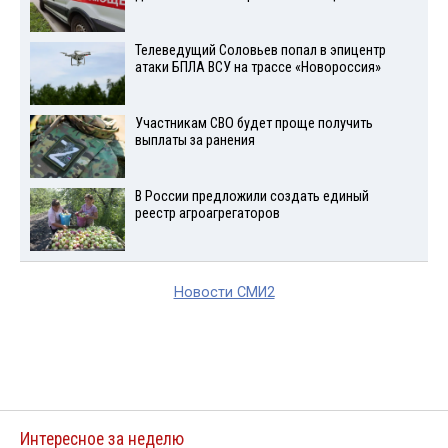
Телеведущий Соловьев попал в эпицентр
атаки БПЛА ВСУ на трассе «Новороссия»
Участникам СВО будет проще получить
выплаты за ранения
В России предложили создать единый
реестр агроагрегаторов
Новости СМИ2
Интересное за неделю