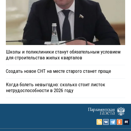
Школы и поликлиники станут обязательным условием
для строительства жилых кварталов
Создать новое СНТ на месте старого станет проще
Когда болеть невыгодно: сколько стоит листок
нетрудоспособности в 2026 году