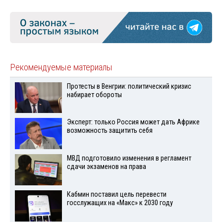
Рекомендуемые материалы
Протесты в Венгрии: политический кризис
набирает обороты
Эксперт: только Россия может дать Африке
возможность защитить себя
МВД подготовило изменения в регламент
сдачи экзаменов на права
Кабмин поставил цель перевести
госслужащих на «Макс» к 2030 году