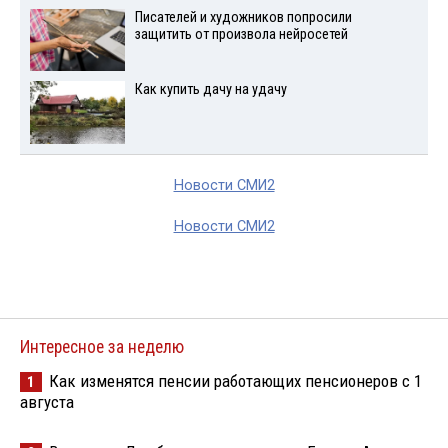
Писателей и художников попросили
защитить от произвола нейросетей
Как купить дачу на удачу
Новости СМИ2
Новости СМИ2
Интересное за неделю
Как изменятся пенсии работающих пенсионеров с 1
1
августа