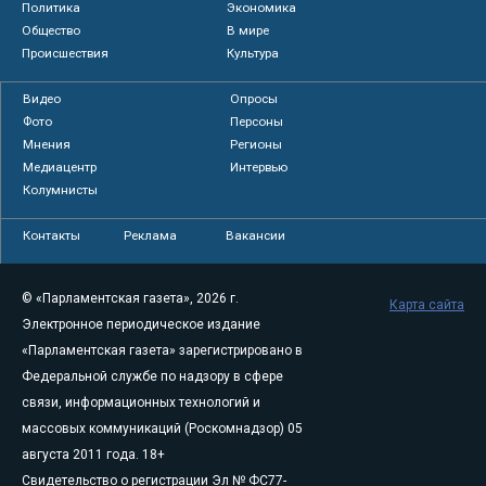
Политика
Экономика
Общество
В мире
Происшествия
Культура
Видео
Опросы
Фото
Персоны
Мнения
Регионы
Медиацентр
Интервью
Колумнисты
Контакты
Реклама
Вакансии
© «Парламентская газета», 2026 г.
Карта сайта
Электронное периодическое издание
«Парламентская газета» зарегистрировано в
Федеральной службе по надзору в сфере
связи, информационных технологий и
массовых коммуникаций (Роскомнадзор) 05
августа 2011 года. 18+
Свидетельство о регистрации Эл № ФС77-