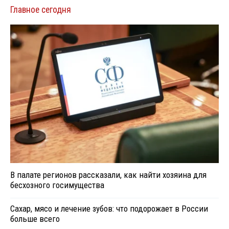
Главное сегодня
В палате регионов рассказали, как найти хозяина для
бесхозного госимущества
Сахар, мясо и лечение зубов: что подорожает в России
больше всего