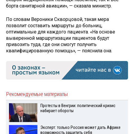
борта санитарной авиации», — сказала министр.
По словам Вероники Скворцовой, такая мера
позволит составить маршруты до больниц,
оптимальные для каждого пациента. «На основе
выверенной маршрутизации пациентов будут
привозить туда, где они смогут получить
квалифицированную помощь», — пояснила она.
Рекомендуемые материалы
Протесты в Венгрии: политический кризис
набирает обороты
Эксперт: только Россия может дать Африке
возможность защитить себя