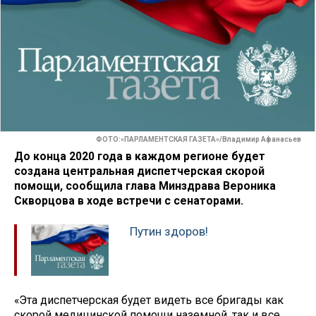
ФОТО:«ПАРЛАМЕНТСКАЯ ГАЗЕТА»/Владимир Афанасьев
До конца 2020 года в каждом регионе будет
создана центральная диспетчерская скорой
помощи, сообщила глава Минздрава Вероника
Скворцова в ходе встречи с сенаторами.
Путин здоров!
«Эта диспетчерская будет видеть все бригады как
скорой медицинской помощи наземной, так и все