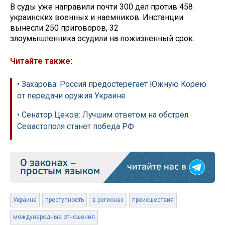
В суды уже направили почти 300 дел против 458
украинских военных и наемников. Инстанции
вынесли 250 приговоров, 32
злоумышленника осудили на пожизненный срок.
Читайте также:
• Захарова: Россия предостерегает Южную Корею
от передачи оружия Украине
• Сенатор Цеков: Лучшим ответом на обстрел
Севастополя станет победа РФ
Украина
преступность
в регионах
происшествия
международные отношения