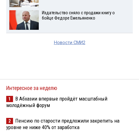
Издательство сняло с продажи книгу о
бойце Федоре Емельяненко
Новости СМИ2
Интересное за неделю
В Абхазии впервые пройдёт масштабный
1
молодёжный форум
Пенсию по старости предложили закрепить на
2
уровне не ниже 40% от заработка