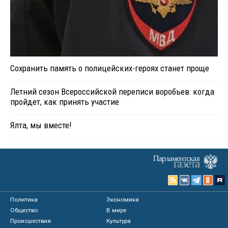
Сохранить память о полицейских-героях станет проще
Летний сезон Всероссийской переписи воробьев: когда
пройдет, как принять участие
Ялта, мы вместе!
Политика
Экономика
Общество
В мире
Происшествия
Культура