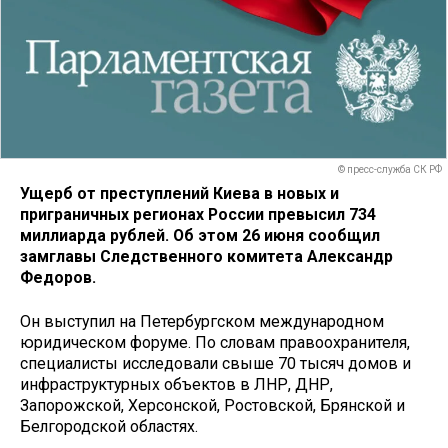
© пресс-служба СК РФ
Ущерб от преступлений Киева в новых и
приграничных регионах России превысил 734
миллиарда рублей. Об этом 26 июня сообщил
замглавы Следственного комитета Александр
Федоров.
Он выступил на Петербургском международном
юридическом форуме. По словам правоохранителя,
специалисты исследовали свыше 70 тысяч домов и
инфраструктурных объектов в ЛНР, ДНР,
Запорожской, Херсонской, Ростовской, Брянской и
Белгородской областях.