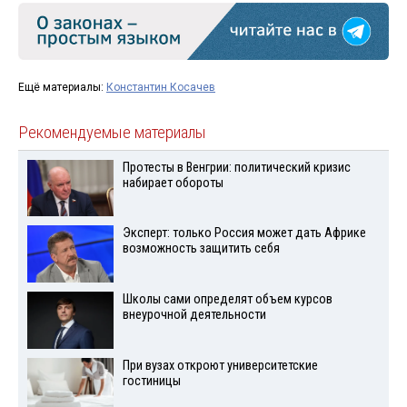
Ещё материалы:
Константин Косачев
Рекомендуемые материалы
Протесты в Венгрии: политический кризис
набирает обороты
Эксперт: только Россия может дать Африке
возможность защитить себя
Школы сами определят объем курсов
внеурочной деятельности
При вузах откроют университетские
гостиницы