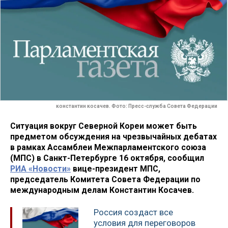
константин косачев. Фото: Пресс-служба Совета Федерации
Ситуация вокруг Северной Кореи может быть
предметом обсуждения на чрезвычайных дебатах
в рамках Ассамблеи Межпарламентского союза
(МПС) в Санкт-Петербурге 16 октября, сообщил
РИА «Новости»
вице-президент МПС,
председатель Комитета Совета Федерации по
международным делам Константин Косачев.
Россия создаст все
условия для переговоров