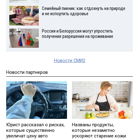
Семейный пикник: как отдохнуть на природе
и не испортить здоровье
Россия и Белоруссия могут упростить
получение разрешения на проживание
Новости СМИ2
Новости партнеров
Юрист рассказал о рисках,
Названы продукты,
которые существенно
которые незаметно
увеличат цену авто
ускоряют старение кожи