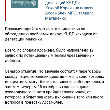
делегаций КНДР и
Южной Кореи «на полях»
Ассамблеи МПС, заявила
Матвиенко
Парламентарий отметил, что инициатива по
обсуждению проблемы вокруг КНДР исходила от
делегации Мексики.
Всего, по словам Косачева, было направлено 12
заявок по потенциальным темам чрезвычайных
дебатов.
Сенатор отметил, что вначале состоятся переговоры
между национальными делегациями, в ходе которых
инициативы могут быть отозваны или объединены, а
затем — вечером 15 октября в ходе заседания
руководящего совета пройдёт голосование, от
которого и будет зависеть включение того или иного
вопроса в повестку Ассамблеи.