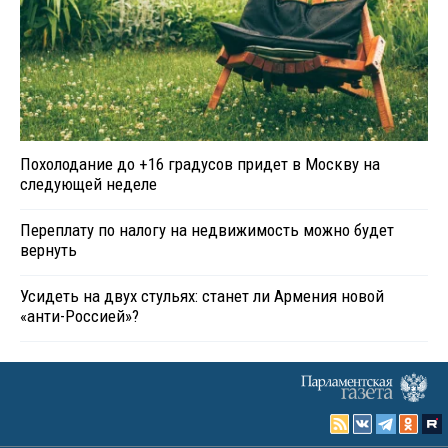
Похолодание до +16 градусов придет в Москву на
следующей неделе
Переплату по налогу на недвижимость можно будет
вернуть
Усидеть на двух стульях: станет ли Армения новой
«анти-Россией»?