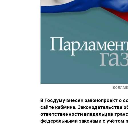
КОЛЛАЖ:
В Госдуму внесен законопроект о 
сайте кабмина. Законодательства 
ответственности владельцев транс
федеральными законами с учётом 