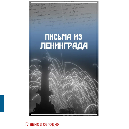
Главное сегодня