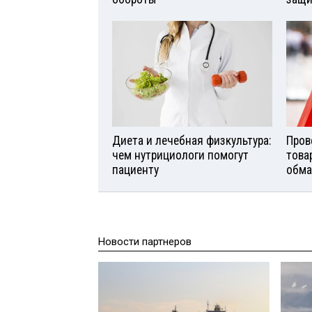
Диета и лечебная физкультура:
Пров
чем нутрициологи помогут
това
пациенту
обма
Новости партнеров