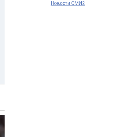
Новости СМИ2