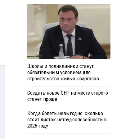
Школы и поликлиники станут
обязательным условием для
строительства жилых кварталов
Создать новое СНТ на месте старого
станет проще
Когда болеть невыгодно: сколько
стоит листок нетрудоспособности в
2026 году