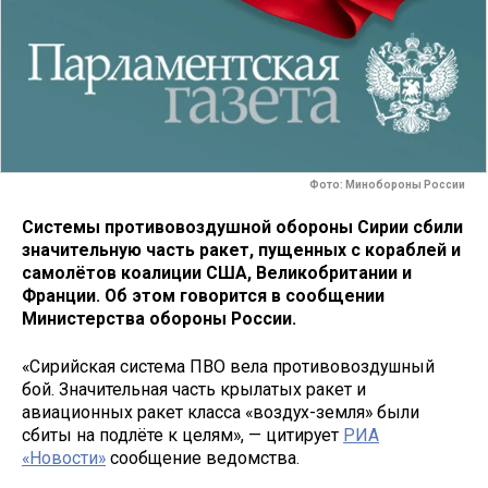
Фото: Минобороны России
Системы противовоздушной обороны Сирии сбили
значительную часть ракет, пущенных с кораблей и
самолётов коалиции США, Великобритании и
Франции. Об этом говорится в сообщении
Министерства обороны России.
«Сирийская система ПВО вела противовоздушный
бой. Значительная часть крылатых ракет и
авиационных ракет класса «воздух-земля» были
сбиты на подлёте к целям», — цитирует
РИА
«Новости»
сообщение ведомства.