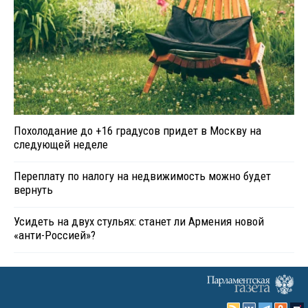
Похолодание до +16 градусов придет в Москву на
следующей неделе
Переплату по налогу на недвижимость можно будет
вернуть
Усидеть на двух стульях: станет ли Армения новой
«анти-Россией»?