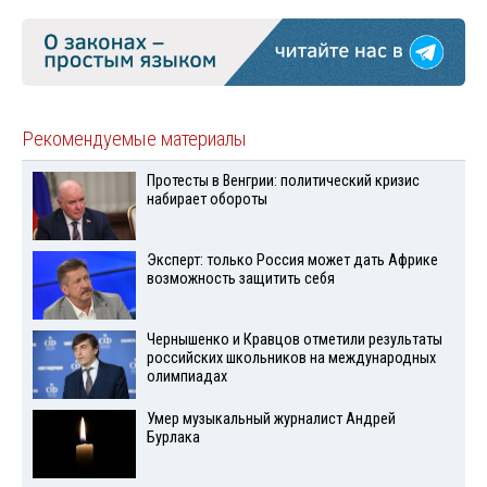
Рекомендуемые материалы
Протесты в Венгрии: политический кризис
набирает обороты
Эксперт: только Россия может дать Африке
возможность защитить себя
Чернышенко и Кравцов отметили результаты
российских школьников на международных
олимпиадах
Умер музыкальный журналист Андрей
Бурлака