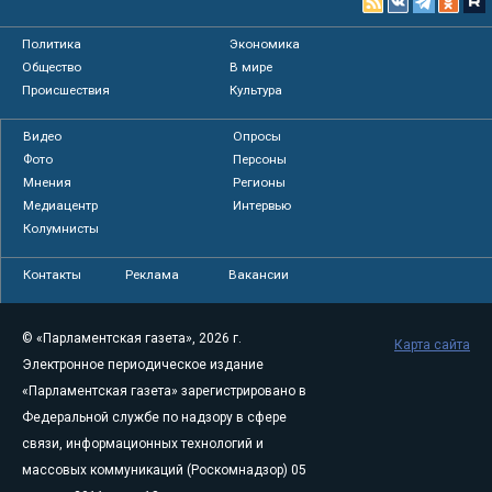
Политика
Экономика
Общество
В мире
Происшествия
Культура
Видео
Опросы
Фото
Персоны
Мнения
Регионы
Медиацентр
Интервью
Колумнисты
Контакты
Реклама
Вакансии
© «Парламентская газета», 2026 г.
Карта сайта
Электронное периодическое издание
«Парламентская газета» зарегистрировано в
Федеральной службе по надзору в сфере
связи, информационных технологий и
массовых коммуникаций (Роскомнадзор) 05