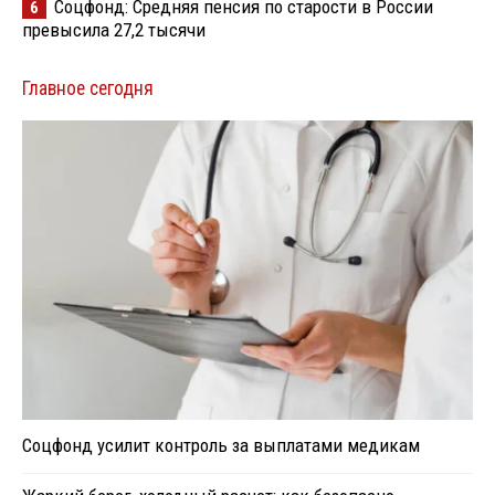
Соцфонд: Средняя пенсия по старости в России
6
превысила 27,2 тысячи
Главное сегодня
Соцфонд усилит контроль за выплатами медикам