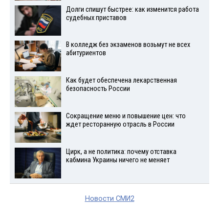
Долги спишут быстрее: как изменится работа
судебных приставов
В колледж без экзаменов возьмут не всех
абитуриентов
Как будет обеспечена лекарственная
безопасность России
Сокращение меню и повышение цен: что
ждет ресторанную отрасль в России
Цирк, а не политика: почему отставка
кабмина Украины ничего не меняет
Новости СМИ2