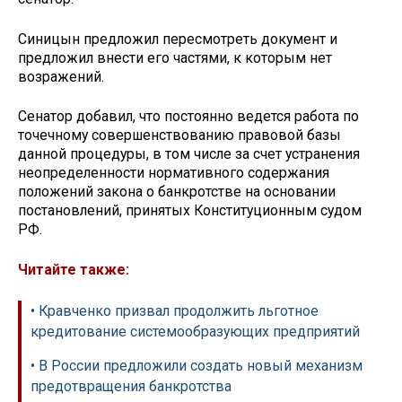
Синицын предложил пересмотреть документ и
предложил внести его частями, к которым нет
возражений.
Сенатор добавил, что постоянно ведется работа по
точечному совершенствованию правовой базы
данной процедуры, в том числе за счет устранения
неопределенности нормативного содержания
положений закона о банкротстве на основании
постановлений, принятых Конституционным судом
РФ.
Читайте также:
• Кравченко призвал продолжить льготное
кредитование системообразующих предприятий
• В России предложили создать новый механизм
предотвращения банкротства