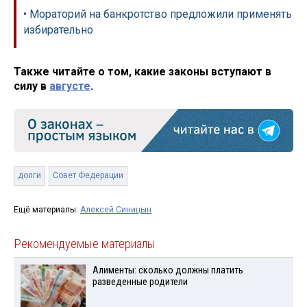
• Мораторий на банкротство предложили применять
избирательно
Также читайте о том, какие законы вступают в
силу в
августе
.
долги
Совет Федерации
Ещё материалы:
Алексей Синицын
Рекомендуемые материалы
Алименты: сколько должны платить
разведенные родители