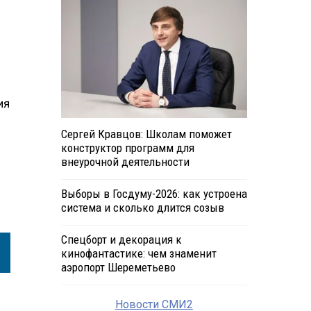
ия
Сергей Кравцов: Школам поможет
конструктор программ для
внеурочной деятельности
Выборы в Госдуму-2026: как устроена
система и сколько длится созыв
Спецборт и декорация к
кинофантастике: чем знаменит
аэропорт Шереметьево
Новости СМИ2