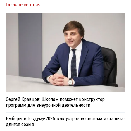
Главное сегодня
Сергей Кравцов: Школам поможет конструктор
программ для внеурочной деятельности
Выборы в Госдуму-2026: как устроена система и сколько
длится созыв