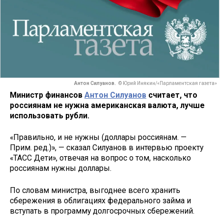
Антон Силуанов.
© Юрий Инякин/«Парламентская газета»
Министр финансов
Антон Силуанов
считает, что
россиянам не нужна американская валюта, лучше
использовать рубли.
«Правильно, и не нужны (доллары россиянам. —
Прим. ред.)», — сказал Силуанов в интервью проекту
«ТАСС Дети», отвечая на вопрос о том, насколько
россиянам нужны доллары.
По словам министра, выгоднее всего хранить
сбережения в облигациях федерального займа и
вступать в программу долгосрочных сбережений.