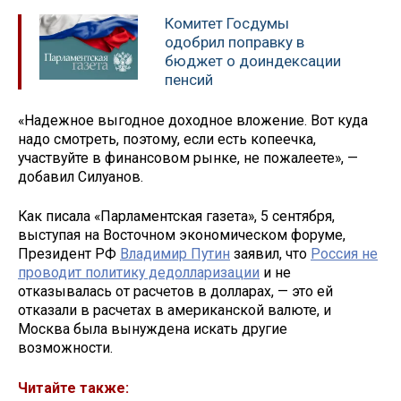
Комитет Госдумы
одобрил поправку в
бюджет о доиндексации
пенсий
«Надежное выгодное доходное вложение. Вот куда
надо смотреть, поэтому, если есть копеечка,
участвуйте в финансовом рынке, не пожалеете», —
добавил Силуанов.
Как писала «Парламентская газета», 5 сентября,
выступая на Восточном экономическом форуме,
Президент РФ
Владимир Путин
заявил, что
Россия не
проводит политику дедолларизации
и не
отказывалась от расчетов в долларах, — это ей
отказали в расчетах в американской валюте, и
Москва была вынуждена искать другие
возможности.
Читайте также: