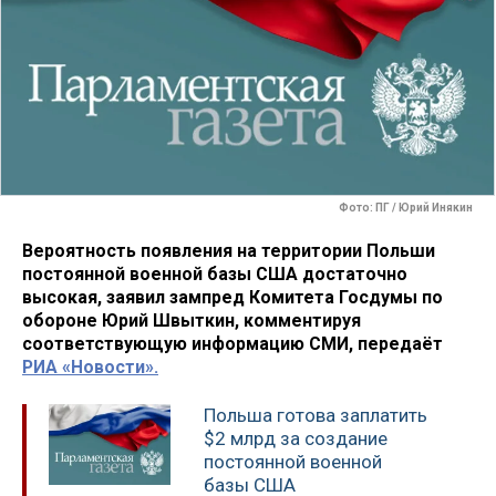
Фото: ПГ / Юрий Инякин
Вероятность появления на территории Польши
постоянной военной базы США достаточно
высокая, заявил зампред Комитета Госдумы по
обороне Юрий Швыткин, комментируя
соответствующую информацию СМИ, передаёт
РИА «Новости».
Польша готова заплатить
$2 млрд за создание
постоянной военной
базы США‍