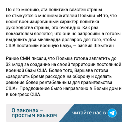
По его мнению, эта политика властей страны
не стыкуется с мнением жителей Польши. «И то, что
носит военизированный характер политика
руководства страны, это очевидно. Как раз
показателем является, что они не запросили, а готовы
выделить два миллиарда долларов для того, чтобы
США поставили военную базу», — заявил Швыткин.
Ранее СМИ писали, что Польша готова заплатить до
$2 млрд за создание на своей территории постоянной
военной базы США‍. Более того, Варшава готова
«разделить бремя расходов на оборону и сделать
решение более рентабельным для правительства
США». Предложение было направлено в Белый дом и
в конгресс США.