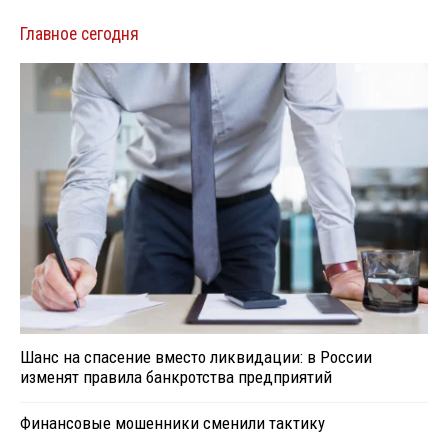
Главное сегодня
Шанс на спасение вместо ликвидации: в России
изменят правила банкротства предприятий
Финансовые мошенники сменили тактику