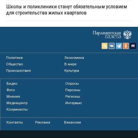
Школы и поликлиники станут обязательным условием
для строительства жилых кварталов
Политика
Экономика
Общество
В мире
Происшествия
Культура
Видео
Опросы
Фото
Персоны
Мнения
Регионы
Медиацентр
Интервью
Колумнисты
Контакты
Реклама
Вакансии