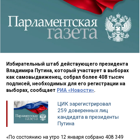
Избирательный штаб действующего президента
Владимира Путина, который участвует в выборах
как самовыдвиженец, собрал более 408 тысяч
подписей, необходимых для его регистрации на
выборах, сообщает
РИА «Новости»
.
ЦИК зарегистрировал
259 доверенных лиц
кандидата в президенты
Путина
«По состоянию на утро 12 января собрано 408 349