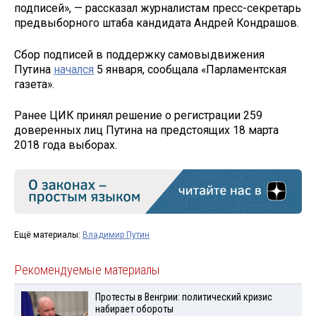
подписей», — рассказал журналистам пресс-секретарь
предвыборного штаба кандидата Андрей Кондрашов.
Сбор подписей в поддержку самовыдвижения
Путина
начался
5 января, сообщала «Парламентская
газета».
Ранее ЦИК принял решение о регистрации 259
доверенных лиц Путина на предстоящих 18 марта
2018 года выборах.
Ещё материалы:
Владимир Путин
Рекомендуемые материалы
Протесты в Венгрии: политический кризис
набирает обороты