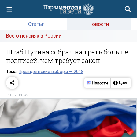
Статьи
Новости
Все о пенсиях в России
Штаб Путина собрал на треть больше
подписей, чем требует закон
Тема:
Президентские выборы — 2018
12.01.2018 14:35